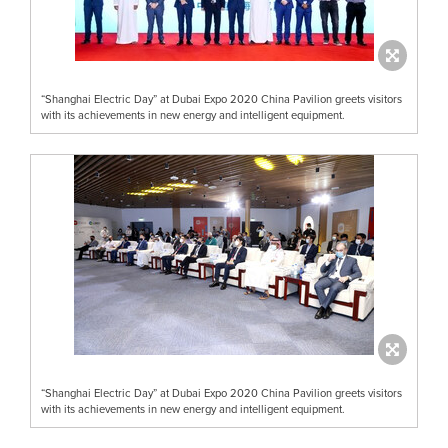
“Shanghai Electric Day” at Dubai Expo 2020 China Pavilion greets visitors
with its achievements in new energy and intelligent equipment.
“Shanghai Electric Day” at Dubai Expo 2020 China Pavilion greets visitors
with its achievements in new energy and intelligent equipment.