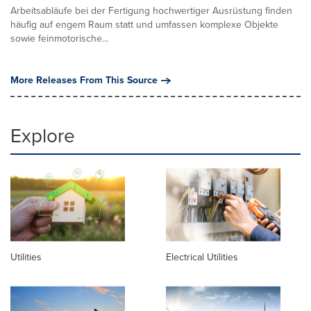
Arbeitsabläufe bei der Fertigung hochwertiger Ausrüstung finden
häufig auf engem Raum statt und umfassen komplexe Objekte
sowie feinmotorische...
More Releases From This Source
Explore
Utilities
Electrical Utilities