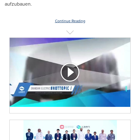
aufzubauen.
Continue Reading