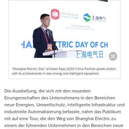
“Shanghai Electric Day” at Dubai Expo 2020 China Pavilion greets visitors
with its achievements in new energy and intelligent equipment.
Die Ausstellung, die sich mit den neuesten
Errungenschaften des Unternehmens in den Bereichen
neue Energien, Umweltschutz, intelligente Infrastruktur und
industrielle Automatisierung befasste, nahm das Publikum
mit auf eine Tour, die den Weg von Shanghai Electric zu
einem der führenden Unternehmen in den Bereichen neue