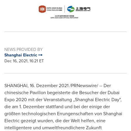
NEWS PROVIDED BY
Shanghai Electric
Dec 16, 2021, 16:21 ET
SHANGHAI
, 16. Dezember 2021 /PRNewswire/ -- Der
chinesische Pavillon begeisterte die Besucher der Dubai
Expo 2020 mit der Veranstaltung „Shanghai Electric Day",
die am 1. Dezember stattfand und bei der einige der
größten technologischen Errungenschaften von Shanghai
Electric gezeigt wurden, die der Welt helfen, eine
intelligentere und umweltfreundlichere Zukunft