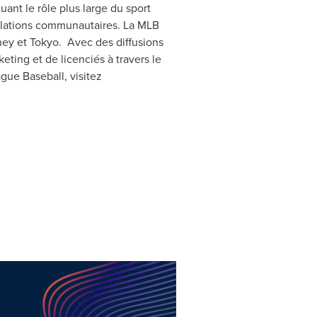
uant le rôle plus large du sport
relations communautaires. La MLB
ney
et Tokyo. Avec des diffusions
eting et de licenciés à travers le
gue Baseball, visitez