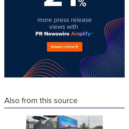
%
more press release
views with
Request a Demo
Also from this source