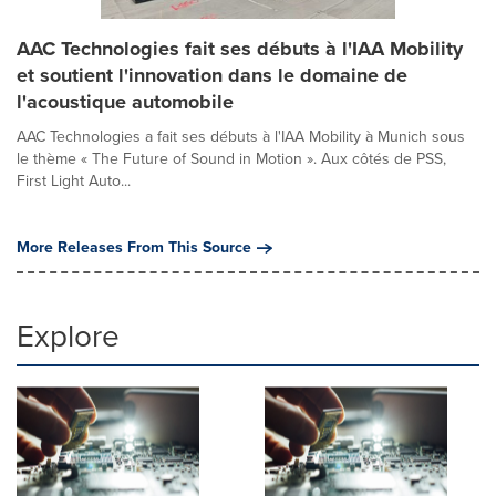
AAC Technologies fait ses débuts à l'IAA Mobility
et soutient l'innovation dans le domaine de
l'acoustique automobile
AAC Technologies a fait ses débuts à l'IAA Mobility à Munich sous
le thème « The Future of Sound in Motion ». Aux côtés de PSS,
First Light Auto...
More Releases From This Source
Explore