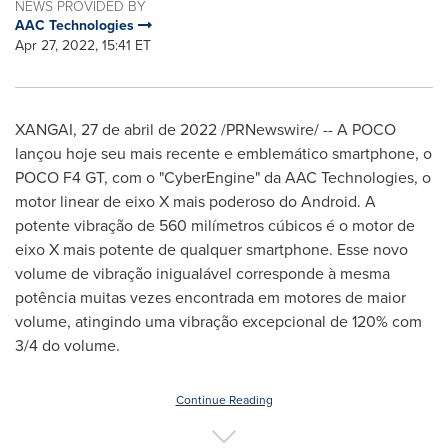
NEWS PROVIDED BY
AAC Technologies
Apr 27, 2022, 15:41 ET
XANGAI
,
27 de abril de 2022
/PRNewswire/ -- A POCO
lançou hoje seu mais recente e emblemático smartphone, o
POCO F4 GT, com o "CyberEngine" da AAC Technologies, o
motor linear de eixo X mais poderoso do Android. A
potente vibração de 560 milímetros cúbicos é o motor de
eixo X mais potente de qualquer smartphone. Esse novo
volume de vibração inigualável corresponde à mesma
potência muitas vezes encontrada em motores de maior
volume, atingindo uma vibração excepcional de 120% com
3/4 do volume.
Continue Reading