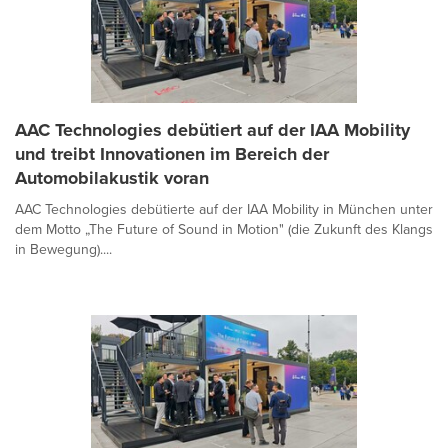
AAC Technologies debütiert auf der IAA Mobility
und treibt Innovationen im Bereich der
Automobilakustik voran
AAC Technologies debütierte auf der IAA Mobility in München unter
dem Motto „The Future of Sound in Motion" (die Zukunft des Klangs
in Bewegung)....