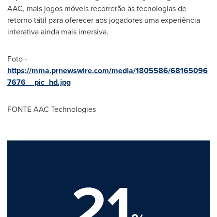
AAC, mais jogos móveis recorrerão às tecnologias de
retorno tátil para oferecer aos jogadores uma experiência
interativa ainda mais imersiva.
Foto -
https://mma.prnewswire.com/media/1805586/68165096
7676__pic_hd.jpg
FONTE AAC Technologies
21