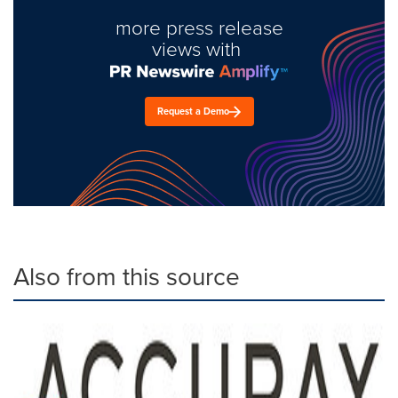
more press release
views with
Request a Demo
Also from this source