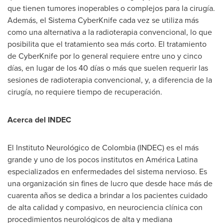
que tienen tumores inoperables o complejos para la cirugía.
Además, el Sistema CyberKnife cada vez se utiliza más
como una alternativa a la radioterapia convencional, lo que
posibilita que el tratamiento sea más corto. El tratamiento
de CyberKnife por lo general requiere entre uno y cinco
días, en lugar de los 40 días o más que suelen requerir las
sesiones de radioterapia convencional, y, a diferencia de la
cirugía, no requiere tiempo de recuperación.
Acerca del INDEC
El Instituto Neurológico de
Colombia
(INDEC) es el más
grande y uno de los pocos institutos en América Latina
especializados en enfermedades del sistema nervioso. Es
una organización sin fines de lucro que desde hace más de
cuarenta años se dedica a brindar a los pacientes cuidado
de alta calidad y compasivo, en neurociencia clínica con
procedimientos neurológicos de alta y mediana