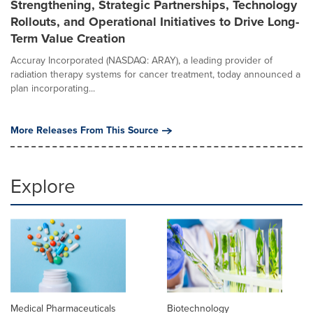
Strengthening, Strategic Partnerships, Technology
Rollouts, and Operational Initiatives to Drive Long-
Term Value Creation
Accuray Incorporated (NASDAQ: ARAY), a leading provider of
radiation therapy systems for cancer treatment, today announced a
plan incorporating...
More Releases From This Source
Explore
Medical Pharmaceuticals
Biotechnology