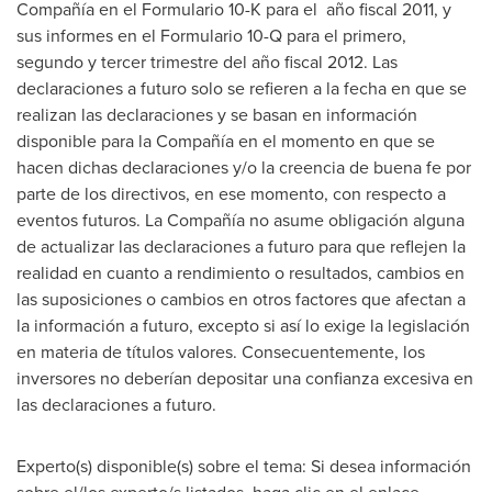
Compañía en el Formulario 10-K para el año fiscal 2011, y
sus informes en el Formulario 10-Q para el primero,
segundo y tercer trimestre del año fiscal 2012. Las
declaraciones a futuro solo se refieren a la fecha en que se
realizan las declaraciones y se basan en información
disponible para la Compañía en el momento en que se
hacen dichas declaraciones y/o la creencia de buena fe por
parte de los directivos, en ese momento, con respecto a
eventos futuros. La Compañía no asume obligación alguna
de actualizar las declaraciones a futuro para que reflejen la
realidad en cuanto a rendimiento o resultados, cambios en
las suposiciones o cambios en otros factores que afectan a
la información a futuro, excepto si así lo exige la legislación
en materia de títulos valores. Consecuentemente, los
inversores no deberían depositar una confianza excesiva en
las declaraciones a futuro.
Experto(s) disponible(s) sobre el tema: Si desea información