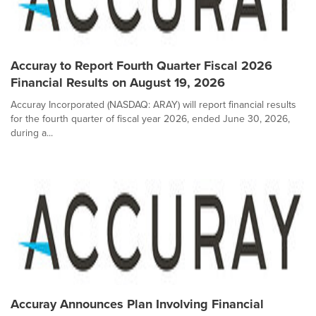
Accuray to Report Fourth Quarter Fiscal 2026
Financial Results on August 19, 2026
Accuray Incorporated (NASDAQ: ARAY) will report financial results
for the fourth quarter of fiscal year 2026, ended June 30, 2026,
during a...
Accuray Announces Plan Involving Financial