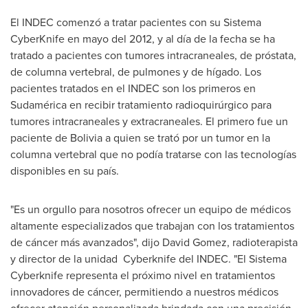
El INDEC comenzó a tratar pacientes con su Sistema
CyberKnife en mayo del 2012, y al día de la fecha se ha
tratado a pacientes con tumores intracraneales, de próstata,
de columna vertebral, de pulmones y de hígado. Los
pacientes tratados en el INDEC son los primeros en
Sudamérica en recibir tratamiento radioquirúrgico para
tumores intracraneales y extracraneales. El primero fue un
paciente de
Bolivia
a quien se trató por un tumor en la
columna vertebral que no podía tratarse con las tecnologías
disponibles en su país.
"Es un orgullo para nosotros ofrecer un equipo de médicos
altamente especializados que trabajan con los tratamientos
de cáncer más avanzados", dijo
David Gomez
, radioterapista
y director de la unidad Cyberknife del INDEC. "El Sistema
Cyberknife representa el próximo nivel en tratamientos
innovadores de cáncer, permitiendo a nuestros médicos