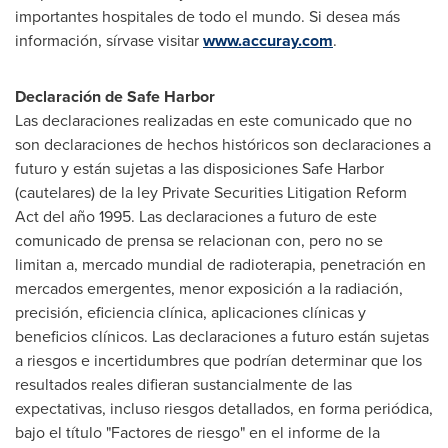
importantes hospitales de todo el mundo. Si desea más
información, sírvase visitar
www.accuray.com
.
Declaración de Safe Harbor
Las declaraciones realizadas en este comunicado que no
son declaraciones de hechos históricos son declaraciones a
futuro y están sujetas a las disposiciones Safe Harbor
(cautelares) de la ley Private Securities Litigation Reform
Act del año 1995. Las declaraciones a futuro de este
comunicado de prensa se relacionan con, pero no se
limitan a, mercado mundial de radioterapia, penetración en
mercados emergentes, menor exposición a la radiación,
precisión, eficiencia clínica, aplicaciones clínicas y
beneficios clínicos. Las declaraciones a futuro están sujetas
a riesgos e incertidumbres que podrían determinar que los
resultados reales difieran sustancialmente de las
expectativas, incluso riesgos detallados, en forma periódica,
bajo el título "Factores de riesgo" en el informe de la