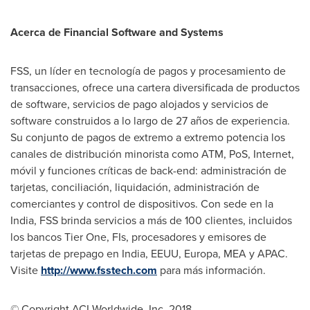
Acerca de Financial Software and Systems
FSS, un líder en tecnología de pagos y procesamiento de
transacciones, ofrece una cartera diversificada de productos
de software, servicios de pago alojados y servicios de
software construidos a lo largo de 27 años de experiencia.
Su conjunto de pagos de extremo a extremo potencia los
canales de distribución minorista como ATM, PoS, Internet,
móvil y funciones críticas de back-end: administración de
tarjetas, conciliación, liquidación, administración de
comerciantes y control de dispositivos. Con sede en la
India
, FSS brinda servicios a más de 100 clientes, incluidos
los bancos Tier One, FIs, procesadores y emisores de
tarjetas de prepago en
India
, EEUU, Europa, MEA y APAC.
Visite
http://www.fsstech.com
para más información.
© Copyright ACI Worldwide, Inc. 2018.