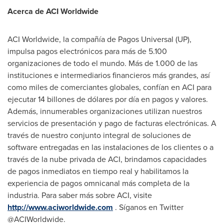
Acerca de ACI Worldwide
ACI Worldwide, la compañía de Pagos Universal (UP),
impulsa pagos electrónicos para más de 5.100
organizaciones de todo el mundo. Más de 1.000 de las
instituciones e intermediarios financieros más grandes, así
como miles de comerciantes globales, confían en ACI para
ejecutar 14 billones de dólares por día en pagos y valores.
Además, innumerables organizaciones utilizan nuestros
servicios de presentación y pago de facturas electrónicas. A
través de nuestro conjunto integral de soluciones de
software entregadas en las instalaciones de los clientes o a
través de la nube privada de ACI, brindamos capacidades
de pagos inmediatos en tiempo real y habilitamos la
experiencia de pagos omnicanal más completa de la
industria. Para saber más sobre ACI, visite
http://www.aciworldwide.com
. Síganos en Twitter
@ACIWorldwide.