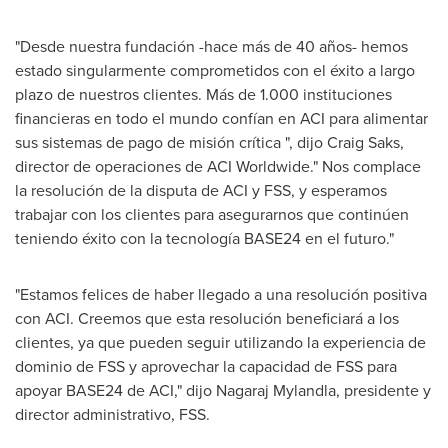
"Desde nuestra fundación -hace más de 40 años- hemos
estado singularmente comprometidos con el éxito a largo
plazo de nuestros clientes. Más de 1.000 instituciones
financieras en todo el mundo confían en ACI para alimentar
sus sistemas de pago de misión crítica ", dijo
Craig Saks
,
director de operaciones de ACI Worldwide." Nos complace
la resolución de la disputa de ACI y FSS, y esperamos
trabajar con los clientes para asegurarnos que continúen
teniendo éxito con la tecnología BASE24 en el futuro."
"Estamos felices de haber llegado a una resolución positiva
con ACI. Creemos que esta resolución beneficiará a los
clientes, ya que pueden seguir utilizando la experiencia de
dominio de FSS y aprovechar la capacidad de FSS para
apoyar BASE24 de ACI," dijo Nagaraj Mylandla, presidente y
director administrativo, FSS.