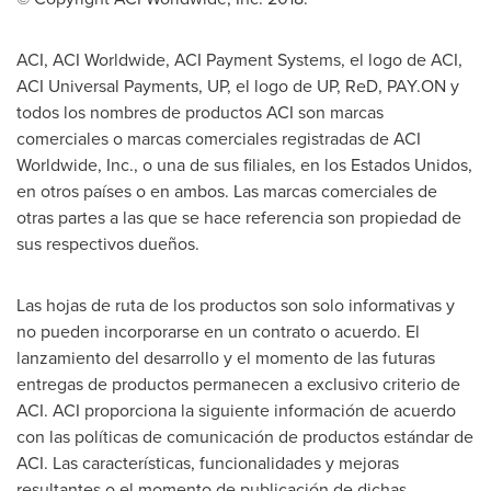
ACI, ACI Worldwide, ACI Payment Systems, el logo de ACI,
ACI Universal Payments, UP, el logo de UP, ReD, PAY.ON y
todos los nombres de productos ACI son marcas
comerciales o marcas comerciales registradas de ACI
Worldwide, Inc., o una de sus filiales, en los Estados Unidos,
en otros países o en ambos. Las marcas comerciales de
otras partes a las que se hace referencia son propiedad de
sus respectivos dueños.
Las hojas de ruta de los productos son solo informativas y
no pueden incorporarse en un contrato o acuerdo. El
lanzamiento del desarrollo y el momento de las futuras
entregas de productos permanecen a exclusivo criterio de
ACI. ACI proporciona la siguiente información de acuerdo
con las políticas de comunicación de productos estándar de
ACI. Las características, funcionalidades y mejoras
resultantes o el momento de publicación de dichas