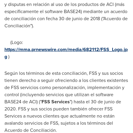
y disputas en relación al uso de los productos de ACI (más
específicamente el software BASE24) mediante un acuerdo
de conciliación con fecha 30 de junio de 2018 ("Acuerdo de
Conciliación").
(Logo:
https://mma.prnewswire.com/media/682112/FSS_Logo.jp
g
)
Según los términos de esta conciliación, FSS y sus socios
tienen derecho a seguir ofreciendo a los clientes existentes
de FSS servicios como personalización, implementación y
control (incluyendo servicios que utilizan el software
BASE24 de ACI) ("
FSS Services
") hasta el 30 de junio de
2020. FSS y sus socios pueden también ofrecer FSS
Services a nuevos clientes que actualmente no están
avalando servicios de FSS, sujetos a los términos del
Acuerdo de Conciliación.