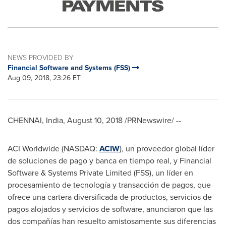
NEWS PROVIDED BY
Financial Software and Systems (FSS)
Aug 09, 2018, 23:26 ET
CHENNAI, India
,
August 10, 2018
/PRNewswire/ --
ACI Worldwide (NASDAQ:
ACIW
), un proveedor global líder
de soluciones de pago y banca en tiempo real, y Financial
Software & Systems Private Limited (FSS), un líder en
procesamiento de tecnología y transacción de pagos, que
ofrece una cartera diversificada de productos, servicios de
pagos alojados y servicios de software, anunciaron que las
dos compañías han resuelto amistosamente sus diferencias