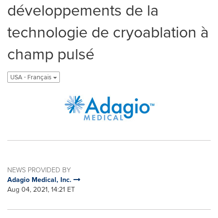
développements de la
technologie de cryoablation à
champ pulsé
USA - Français
NEWS PROVIDED BY
Adagio Medical, Inc.
Aug 04, 2021, 14:21 ET