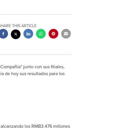
SHARE THIS ARTICLE
 Compañía" junto con sus filiales,
a de hoy sus resultados para los
, alcanzando los
RMB3.476
millones