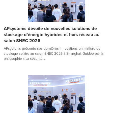
APsystems dévoile de nouvelles solutions de
stockage d'énergie hybrides et hors réseau au
salon SNEC 2026
APsystems présente ses dernières innovations en matière de
stockage solaire au salon SNEC 2026 à Shanghai. Guidée par la
philosophie « La sécurité...