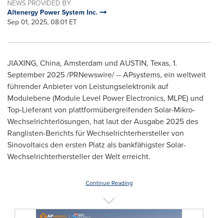
NEWS PROVIDED BY
Altenergy Power System Inc.
Sep 01, 2025, 08:01 ET
JIAXING,
China
,
Amsterdam
und
AUSTIN, Texas
,
1.
September 2025
/PRNewswire/ -- APsystems, ein weltweit
führender Anbieter von Leistungselektronik auf
Modulebene (Module Level Power Electronics, MLPE) und
Top-Lieferant von plattformübergreifenden Solar-Mikro-
Wechselrichterlösungen, hat laut der Ausgabe 2025 des
Ranglisten-Berichts für Wechselrichterhersteller von
Sinovoltaics den ersten Platz als bankfähigster Solar-
Wechselrichterhersteller der Welt erreicht.
Continue Reading