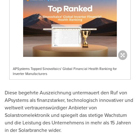
APSystems Topped Sinovoltaics' Global Financial Health Ranking for
Inverter Manufacturers
Diese begehrte Auszeichnung untermauert den Ruf von
APsystems als finanzstarker, technologisch innovativer und
weltweit vertrauenswürdiger Anbieter von
Solarstromelektronik und spiegelt das stetige Wachstum
und die Leistung des Unternehmens in mehr als 15 Jahren
in der Solarbranche wider.