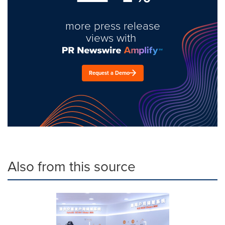
more press release
views with
Request a Demo
Also from this source