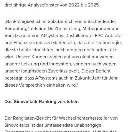
dreijährige Analysefenster von 2022 bis 2025.
„Bankfähigkeit ist im Solarbereich von entscheidender
Bedeutung", erklärte Dr. Zhi-min Ling, Mitbegründer und
Vorsitzender von APsystems. „Installateure, EPC-Anbieter
und Finanziers müssen sicher sein, dass die Technologie,
die sie heute einrichten, auch morgen noch unterstützt
wird. Unsere Kunden zählen auf uns nicht nur wegen
unserer Leistung und Innovation, sondern auch wegen
unserer langfristigen Zuverlässigkeit. Dieser Bericht
bestätigt, dass APsystems auch in Zukunft Jahr für Jahr
dieses Versprechen einhalten wird."
Das Sinovoltaik-Ranking verstehen
Der Ranglisten-Bericht für Wechselrichterhersteller von
Sinovoltaics ist das umfassendste unabhängige