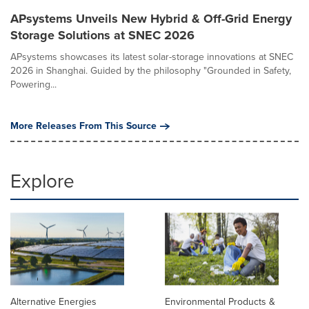
APsystems Unveils New Hybrid & Off-Grid Energy
Storage Solutions at SNEC 2026
APsystems showcases its latest solar-storage innovations at SNEC
2026 in Shanghai. Guided by the philosophy "Grounded in Safety,
Powering...
More Releases From This Source
Explore
Alternative Energies
Environmental Products &