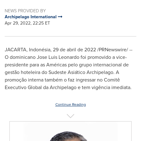
NEWS PROVIDED BY
Archipelago International
Apr 29, 2022, 22:25 ET
JACARTA, Indonésia
,
29 de abril de 2022
/PRNewswire/ --
O dominicano
Jose Luis Leonardo
foi promovido a vice-
presidente para as Américas pelo grupo internacional de
gestão hoteleira do Sudeste Asiático Archipelago. A
promoção interna também o faz ingressar no Comitê
Executivo Global da Archipelago e tem vigência imediata.
Continue Reading