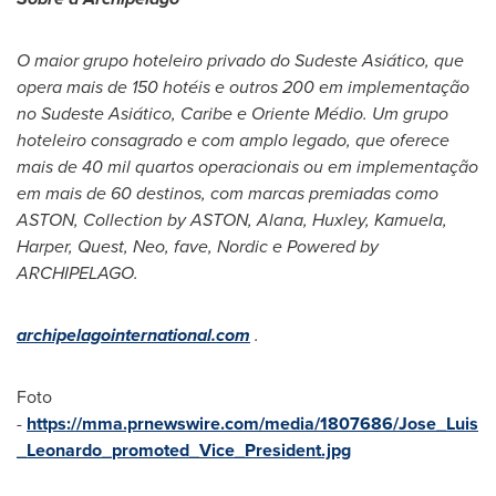
O maior grupo hoteleiro privado do Sudeste Asiático, que
opera mais de 150 hotéis e outros 200 em implementação
no Sudeste Asiático, Caribe e Oriente Médio. Um grupo
hoteleiro consagrado e com amplo legado, que oferece
mais de 40 mil quartos operacionais ou em implementação
em mais de 60 destinos, com marcas premiadas como
ASTON, Collection by ASTON, Alana, Huxley,
Kamuela
,
Harper, Quest, Neo, fave, Nordic e Powered by
ARCHIPELAGO.
archipelagointernational.com
.
Foto
-
https://mma.prnewswire.com/media/1807686/Jose_Luis
_Leonardo_promoted_Vice_President.jpg