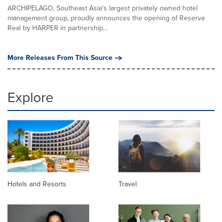
ARCHIPELAGO, Southeast Asia's largest privately owned hotel
management group, proudly announces the opening of Reserva
Real by HARPER in partnership...
More Releases From This Source
Explore
Hotels and Resorts
Travel