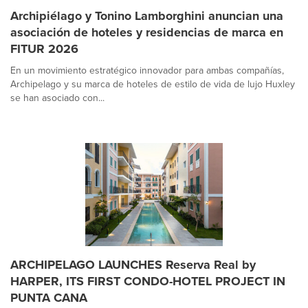
Archipiélago y Tonino Lamborghini anuncian una
asociación de hoteles y residencias de marca en
FITUR 2026
En un movimiento estratégico innovador para ambas compañías,
Archipelago y su marca de hoteles de estilo de vida de lujo Huxley
se han asociado con...
ARCHIPELAGO LAUNCHES Reserva Real by
HARPER, ITS FIRST CONDO-HOTEL PROJECT IN
PUNTA CANA