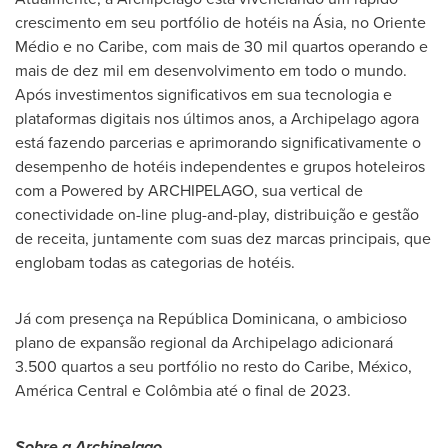
crescimento em seu portfólio de hotéis na Ásia, no Oriente
Médio e no Caribe, com mais de 30 mil quartos operando e
mais de dez mil em desenvolvimento em todo o mundo.
Após investimentos significativos em sua tecnologia e
plataformas digitais nos últimos anos, a Archipelago agora
está fazendo parcerias e aprimorando significativamente o
desempenho de hotéis independentes e grupos hoteleiros
com a Powered by ARCHIPELAGO, sua vertical de
conectividade on-line plug-and-play, distribuição e gestão
de receita, juntamente com suas dez marcas principais, que
englobam todas as categorias de hotéis.
Já com presença na República Dominicana, o ambicioso
plano de expansão regional da Archipelago adicionará
3.500 quartos a seu portfólio no resto do Caribe, México,
América Central e Colômbia até o final de 2023.
Sobre a Archipelago