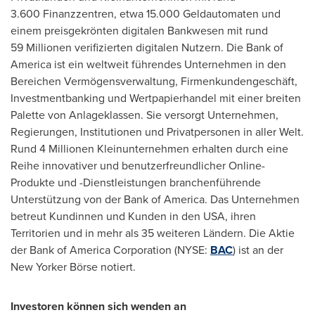
3.600 Finanzzentren, etwa 15.000 Geldautomaten und
einem preisgekrönten digitalen Bankwesen mit rund
59 Millionen verifizierten digitalen Nutzern. Die Bank of
America ist ein weltweit führendes Unternehmen in den
Bereichen Vermögensverwaltung, Firmenkundengeschäft,
Investmentbanking und Wertpapierhandel mit einer breiten
Palette von Anlageklassen. Sie versorgt Unternehmen,
Regierungen, Institutionen und Privatpersonen in aller Welt.
Rund 4 Millionen Kleinunternehmen erhalten durch eine
Reihe innovativer und benutzerfreundlicher Online-
Produkte und -Dienstleistungen branchenführende
Unterstützung von der Bank of America. Das Unternehmen
betreut Kundinnen und Kunden in den USA, ihren
Territorien und in mehr als 35 weiteren Ländern. Die Aktie
der Bank of America Corporation (NYSE:
BAC
) ist an der
New Yorker Börse notiert.
Investoren können sich wenden an