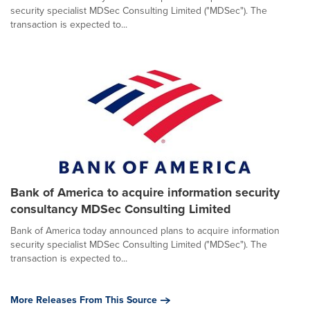
security specialist MDSec Consulting Limited ("MDSec"). The
transaction is expected to...
Bank of America to acquire information security
consultancy MDSec Consulting Limited
Bank of America today announced plans to acquire information
security specialist MDSec Consulting Limited ("MDSec"). The
transaction is expected to...
More Releases From This Source