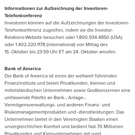
Informationen zur Aufzeichnung der Investoren-
Telefonkonferenz
Investoren können auf die Aufzeichnungen der Investoren-
Telefonkonferenz zugreifen, indem sie die Investor-
Relations-Website besuchen oder 1.800.934.4850 (USA)
oder 1.402.220.1178 (international) von Mittag des
15. Oktober bis 23:59 Uhr ET am 24. Oktober anrufen.
Bank of America
Die Bank of America ist eines der weltweit führenden
Finanzinstitute und bietet Privatkunden, kleinen und
mittelständischen Unternehmen sowie Großkonzernen eine
umfassende Palette an Bank-, Anlage-,
Vermögensverwaltungs- und anderen Finanz- und
Risikomanagementprodukten und -dienstleistungen. Das
Unternehmen bietet in den Vereinigten Staaten einen
unvergleichlichen Komfort und bedient fast 70 Millionen
Privatkunden und Kleinunternehmen mit rund