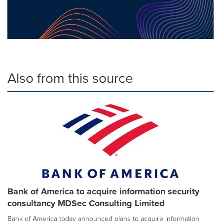
Also from this source
Bank of America to acquire information security
consultancy MDSec Consulting Limited
Bank of America today announced plans to acquire information