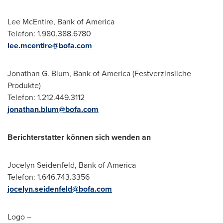
Lee McEntire, Bank of America
Telefon: 1.980.388.6780
lee.mcentire@bofa.com
Jonathan G. Blum, Bank of America (Festverzinsliche
Produkte)
Telefon: 1.212.449.3112
jonathan.blum@bofa.com
Berichterstatter können sich wenden an
Jocelyn Seidenfeld, Bank of America
Telefon: 1.646.743.3356
jocelyn.seidenfeld@bofa.com
Logo –