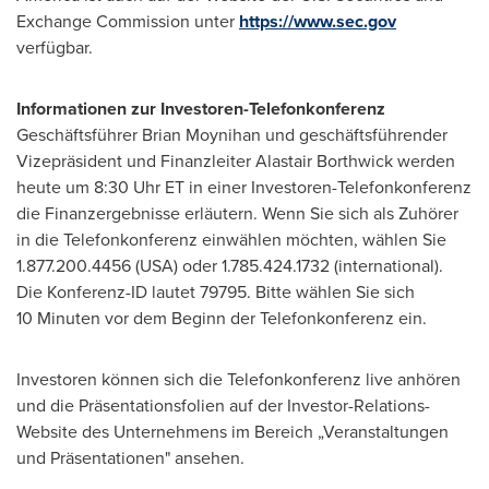
Exchange Commission unter
https://www.sec.gov
verfügbar.
Informationen zur Investoren-Telefonkonferenz
Geschäftsführer Brian Moynihan und geschäftsführender
Vizepräsident und Finanzleiter Alastair Borthwick werden
heute um 8:30 Uhr ET in einer Investoren-Telefonkonferenz
die Finanzergebnisse erläutern. Wenn Sie sich als Zuhörer
in die Telefonkonferenz einwählen möchten, wählen Sie
1.877.200.4456 (USA) oder 1.785.424.1732 (international).
Die Konferenz-ID lautet 79795. Bitte wählen Sie sich
10 Minuten vor dem Beginn der Telefonkonferenz ein.
Investoren können sich die Telefonkonferenz live anhören
und die Präsentationsfolien auf der Investor-Relations-
Website des Unternehmens im Bereich „Veranstaltungen
und Präsentationen" ansehen.