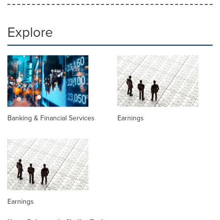
Explore
Banking & Financial Services
Earnings
Earnings