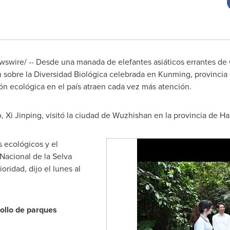
swire/ -- Desde una manada de elefantes asiáticos errantes de 
sobre la Diversidad Biológica celebrada en Kunming, provincia
ión ecológica en el país atraen cada vez más atención.
 Xi Jinping, visitó la ciudad de Wuzhishan en la provincia de
Ha
 ecológicos y el
Nacional de la Selva
ridad, dijo el lunes al
rollo de parques