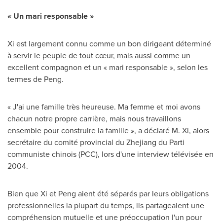
« Un mari responsable »
Xi est largement connu comme un bon dirigeant déterminé
à servir le peuple de tout cœur, mais aussi comme un
excellent compagnon et un « mari responsable », selon les
termes de Peng.
« J'ai une famille très heureuse. Ma femme et moi avons
chacun notre propre carrière, mais nous travaillons
ensemble pour construire la famille », a déclaré M. Xi, alors
secrétaire du comité provincial du
Zhejiang
du Parti
communiste chinois (PCC), lors d'une interview télévisée en
2004.
Bien que Xi et Peng aient été séparés par leurs obligations
professionnelles la plupart du temps, ils partageaient une
compréhension mutuelle et une préoccupation l'un pour