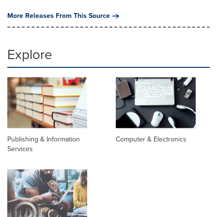
More Releases From This Source
Explore
Publishing & Information
Computer & Electronics
Services