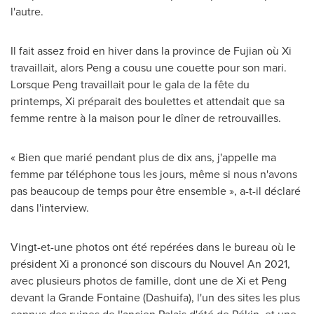
l'autre.
Il fait assez froid en hiver dans la province de
Fujian
où Xi
travaillait, alors Peng a cousu une couette pour son mari.
Lorsque Peng travaillait pour le gala de la fête du
printemps, Xi préparait des boulettes et attendait que sa
femme rentre à la maison pour le dîner de retrouvailles.
« Bien que marié pendant plus de dix ans, j'appelle ma
femme par téléphone tous les jours, même si nous n'avons
pas beaucoup de temps pour être ensemble », a-t-il déclaré
dans l'interview.
Vingt-et-une photos ont été repérées dans le bureau où le
président Xi a prononcé son discours du Nouvel An 2021,
avec plusieurs photos de famille, dont une de Xi et Peng
devant la
Grande Fontaine
(Dashuifa), l'un des sites les plus