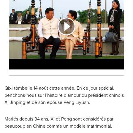
Qixi tombe le 14 août cette année. En ce jour spécial,
penchons-nous sur l'histoire d'amour du président chinois
Xi Jinping et de son épouse Peng Liyuan.
Mariés depuis 34 ans, Xi et Peng sont considérés par
beaucoup en Chine comme un modèle matrimonial.