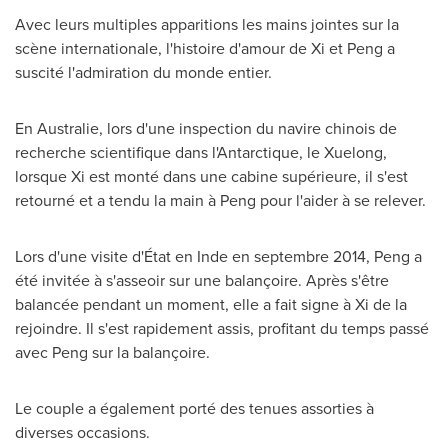
Avec leurs multiples apparitions les mains jointes sur la
scène internationale, l'histoire d'amour de Xi et Peng a
suscité l'admiration du monde entier.
En Australie, lors d'une inspection du navire chinois de
recherche scientifique dans l'Antarctique, le Xuelong,
lorsque Xi est monté dans une cabine supérieure, il s'est
retourné et a tendu la main à Peng pour l'aider à se relever.
Lors d'une visite d'État en Inde en septembre 2014, Peng a
été invitée à s'asseoir sur une balançoire. Après s'être
balancée pendant un moment, elle a fait signe à
Xi de la
rejoindre. Il s'est rapidement assis, profitant du temps passé
avec Peng sur la balançoire.
Le couple a également porté des tenues assorties à
diverses occasions.