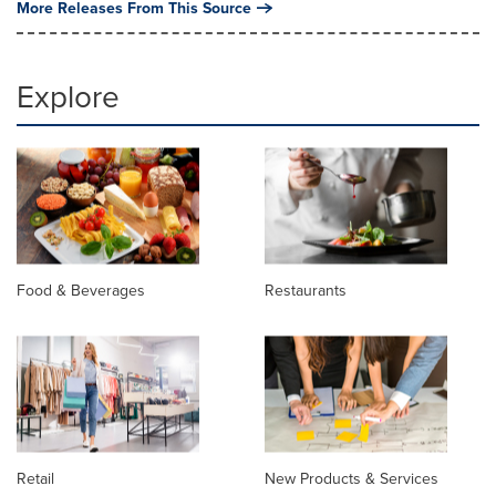
More Releases From This Source
Explore
Food & Beverages
Restaurants
Retail
New Products & Services