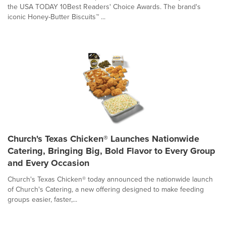
the USA TODAY 10Best Readers' Choice Awards. The brand's
iconic Honey-Butter Biscuits™ ...
Church's Texas Chicken® Launches Nationwide
Catering, Bringing Big, Bold Flavor to Every Group
and Every Occasion
Church's Texas Chicken® today announced the nationwide launch
of Church's Catering, a new offering designed to make feeding
groups easier, faster,...