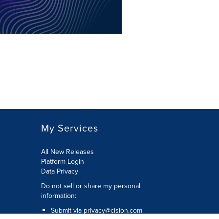
My Services
All New Releases
Platform Login
Data Privacy
Do not sell or share my personal
information
:
Submit via
privacy@cision.com