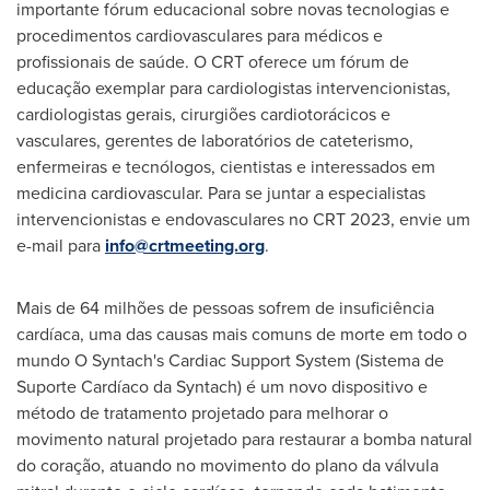
importante fórum educacional sobre novas tecnologias e
procedimentos cardiovasculares para médicos e
profissionais de saúde. O CRT oferece um fórum de
educação exemplar para cardiologistas intervencionistas,
cardiologistas gerais, cirurgiões cardiotorácicos e
vasculares, gerentes de laboratórios de cateterismo,
enfermeiras e tecnólogos, cientistas e interessados em
medicina cardiovascular. Para se juntar a especialistas
intervencionistas e endovasculares no CRT 2023, envie um
e-mail para
info@crtmeeting.org
.
Mais de
64 milhões de pessoas sofrem de insuficiência
cardíaca, uma das causas mais comuns de morte em todo o
mundo O Syntach's Cardiac Support System (Sistema de
Suporte Cardíaco da Syntach) é um novo dispositivo e
método de tratamento projetado para melhorar o
movimento natural projetado para restaurar a bomba natural
do coração, atuando no movimento do plano da válvula