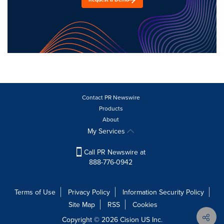
Contact PR Newswire
Products
About
My Services
Call PR Newswire at
888-776-0942
Terms of Use
Privacy Policy
Information Security Policy
Site Map
RSS
Cookies
Copyright © 2026
Cision
US Inc.