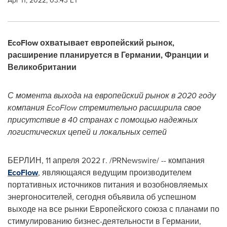
Apr 11, 2022, 03:43 ET
EcoFlow охватывает европейский рынок,
расширение планируется в Германии, Франции и
Великобритании
С момента выхода на европейский рынок в 2020 году
компания EcoFlow стремительно расширила свое
присутствие в 40 странах с помощью надежных
логистических цепей и локальных сетей
БЕРЛИН
,
11 апреля 2022 г.
/PRNewswire/ -- компания
EcoFlow
, являющаяся ведущим производителем
портативных источников питания и возобновляемых
энергоносителей, сегодня объявила об успешном
выходе на все рынки Европейского союза с планами по
стимулированию бизнес-деятельности в Германии,