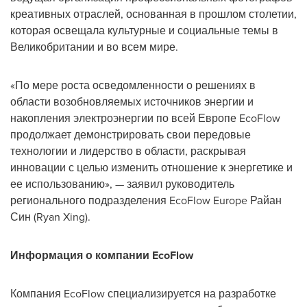
креативных отраслей, основанная в прошлом столетии,
которая освещала культурные и социальные темы в
Великобритании и во всем мире.
«По мере роста осведомленности о решениях в
области возобновляемых источников энергии и
накопления электроэнергии по всей Европе EcoFlow
продолжает демонстрировать свои передовые
технологии и лидерство в области, раскрывая
инновации с целью изменить отношение к энергетике и
ее использованию», — заявил руководитель
регионального подразделения EcoFlow Europe Райан
Син (
Ryan Xing
).
Информация о компании EcoFlow
Компания EcoFlow специализируется на разработке