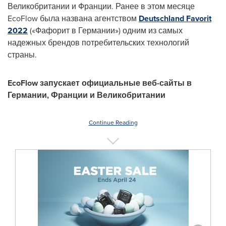
Великобритании и Франции. Ранее в этом месяце
EcoFlow была названа агентством
Deutschland Favorit
2022
(«Фафорит в Германии») одним из самых
надежных брендов потребительских технологий
страны.
EcoFlow запускает официальные веб-сайты в
Германии, Франции и Великобритании
Continue Reading