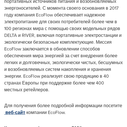
портативных источников питания и возобновляемых
энергоносителей. С момента своего основания в 2017
году компания EcoFlow обеспечивает надежное
электропитание для своих потребителей более чем в
100 регионах мира с помощью своих модельных рядов
DELTA и RIVER, включая портативные электростанции и
экологически безопасные комплектующие. Миссия
EcoFlow заключается в обновлении способов
обеспечения мира энергией за счет внедрения более
легких и долговечных, экологически чистых, бесшумных
и возобновляемых систем накопления и хранения
энергии. EcoFlow реализует свою продукцию в 40
странах Европы при поддержке более чем 400
местных ретейлеров.
Для получения более подробной информации посетите
веб-сайт
компании EcoFlow.