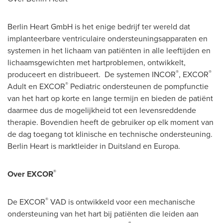
Berlin Heart GmbH is het enige bedrijf ter wereld dat
implanteerbare ventriculaire ondersteuningsapparaten en
systemen in het lichaam van patiënten in alle leeftijden en
lichaamsgewichten met hartproblemen, ontwikkelt,
®
®
produceert en distribueert. De systemen INCOR
, EXCOR
®
Adult en EXCOR
Pediatric ondersteunen de pompfunctie
van het hart op korte en lange termijn en bieden de patiënt
daarmee dus de mogelijkheid tot een levensreddende
therapie. Bovendien heeft de gebruiker op elk moment van
de dag toegang tot klinische en technische ondersteuning.
Berlin Heart is marktleider in Duitsland en Europa.
®
Over EXCOR
®
De EXCOR
VAD is ontwikkeld voor een mechanische
ondersteuning van het hart bij patiënten die leiden aan