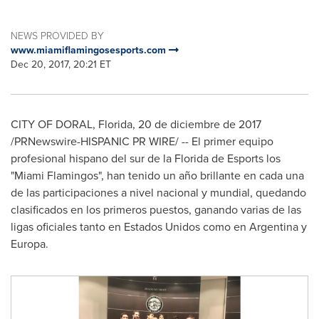
NEWS PROVIDED BY
www.miamiflamingosesports.com
Dec 20, 2017, 20:21 ET
CITY OF DORAL, Florida
, 20 de diciembre de 2017
/PRNewswire-HISPANIC PR WIRE/ -- El primer equipo
profesional hispano del sur de la
Florida
de Esports los
"Miami Flamingos", han tenido un año brillante en cada una
de las participaciones a nivel nacional y mundial, quedando
clasificados en los primeros puestos, ganando varias de las
ligas oficiales tanto en Estados Unidos como en
Argentina
y
Europa.