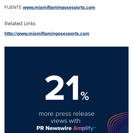
FUENTE
www.miamiflamingosesports.com
Related Links
http://www.miamiflamingosesports.com
21
%
more press release
views with