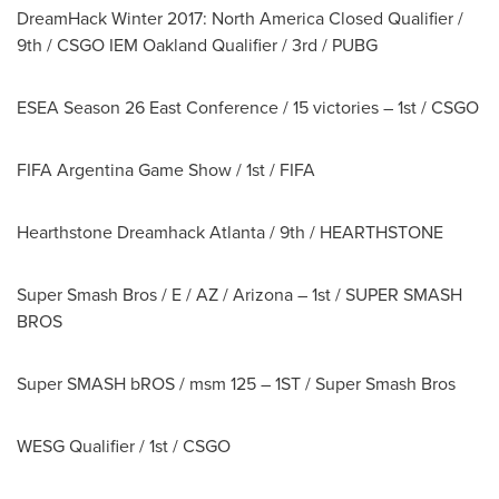
DreamHack Winter 2017: North America Closed Qualifier /
9th / CSGO IEM Oakland Qualifier / 3rd / PUBG
ESEA Season 26 East Conference / 15 victories – 1st / CSGO
FIFA Argentina Game Show / 1st / FIFA
Hearthstone Dreamhack Atlanta / 9th / HEARTHSTONE
Super Smash Bros / E / AZ /
Arizona
– 1st / SUPER SMASH
BROS
Super SMASH bROS / msm 125 – 1ST / Super Smash Bros
WESG Qualifier / 1st / CSGO