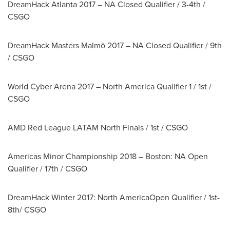
DreamHack Atlanta 2017 – NA Closed Qualifier / 3-4th /
CSGO
DreamHack Masters Malmö 2017 – NA Closed Qualifier / 9th
/ CSGO
World Cyber Arena 2017 – North America Qualifier 1 / 1st /
CSGO
AMD Red League LATAM North Finals / 1st / CSGO
Americas Minor Championship 2018 –
Boston
: NA Open
Qualifier / 17th / CSGO
DreamHack Winter 2017: North AmericaOpen Qualifier / 1st-
8th/ CSGO