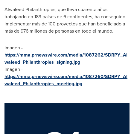
Alwaleed Philanthropies, que lleva cuarenta años
trabajando en 189 países de 6 continentes, ha conseguido
implementar más de 100 proyectos que han beneficiado a
más de 976 millones de personas en todo el mundo.
Imagen -
https://mma.prnewswire.com/media/1087262/SDRPY_Al
waleed_Philanthropies_signing.jpg
Imagen -
https://mma.prnewswire.com/media/1087260/SDRPY_Al
waleed_Philanthropies_meeting.jpg