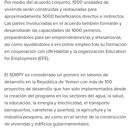
Por medio del acuerdo conjunto, 1000 unidades de
vivienda serán construidas y restauradas para
aproximadamente 5000 beneficiarios directos e indirectos.
Las partes involucradas en el acuerdo también formarán y
desarrollarán las capacidades de 1000 yemenís,
preparándoles para ser emprendedores/as y artesanos/as,
así como ayudándoles a encontrar empleo tras su formación
en cooperación con UN-Habitat y la organización Education
for Employment (EFE).
El SDRPY es considerado un pionero en labores de
desarrollo en la República de
Yemen
con más de 100
proyectos de desarrollo que han sido implementados desde
la creación del programa en los sectores del agua, la salud,
la educación, la energía y electricidad, el transporte
(aeropuertos, carreteras y puertos), la agricultura y la
industria pesquera, así como en el sector de la construcción
de viviendas y edificios gubernamentales.