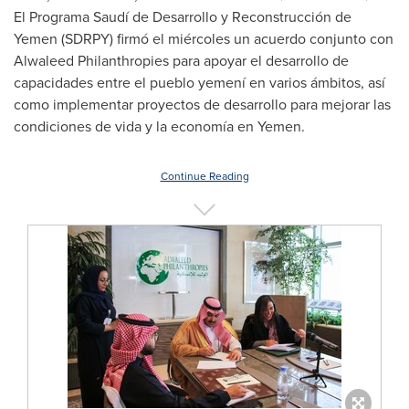
El Programa Saudí de Desarrollo y Reconstrucción de
Yemen
(SDRPY) firmó el miércoles un acuerdo conjunto con
Alwaleed Philanthropies para apoyar el desarrollo de
capacidades entre el pueblo yemení en varios ámbitos, así
como implementar proyectos de desarrollo para mejorar las
condiciones de vida y la economía en
Yemen
.
Continue Reading