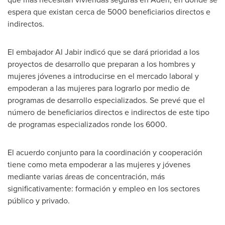
espera que existan cerca de 5000 beneficiarios directos e
indirectos.
El embajador
Al Jabir
indicó que se dará prioridad a los
proyectos de desarrollo que preparan a los hombres y
mujeres jóvenes a introducirse en el mercado laboral y
empoderan a las mujeres para lograrlo por medio de
programas de desarrollo especializados. Se prevé que el
número de beneficiarios directos e indirectos de este tipo
de programas especializados ronde los 6000.
El acuerdo conjunto para la coordinación y cooperación
tiene como meta empoderar a las mujeres y jóvenes
mediante varias áreas de concentración, más
significativamente: formación y empleo en los sectores
público y privado.