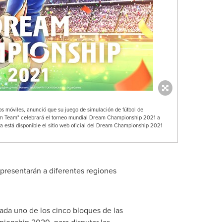
nos móviles, anunció que su juego de simulación de fútbol de
am Team" celebrará el torneo mundial Dream Championship 2021 a
ya está disponible el sitio web oficial del Dream Championship 2021
representarán a diferentes regiones
ada uno de los cinco bloques de las