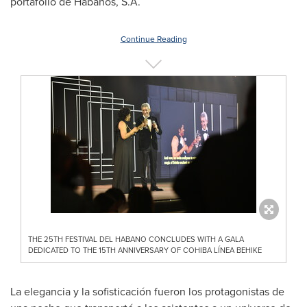
portafolio de Habanos, S.A.
Continue Reading
THE 25TH FESTIVAL DEL HABANO CONCLUDES WITH A GALA
DEDICATED TO THE 15TH ANNIVERSARY OF COHIBA LÍNEA BEHIKE
La elegancia y la sofisticación fueron los protagonistas de