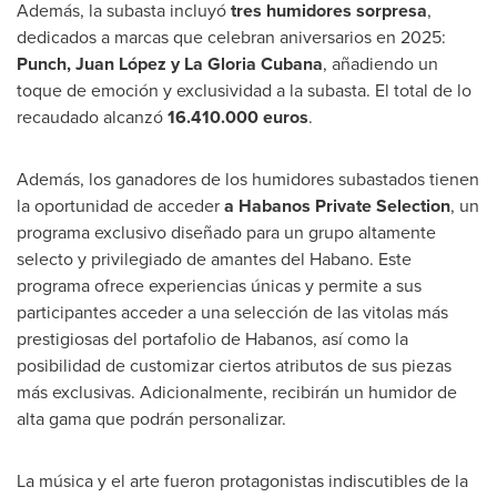
Además, la subasta incluyó
tres humidores sorpresa
,
dedicados a marcas que celebran aniversarios en 2025:
Punch, Juan López y La Gloria Cubana
, añadiendo un
toque de emoción y exclusividad a la subasta. El total de lo
recaudado alcanzó
16.410.000 euros
.
Además, los ganadores de los humidores subastados tienen
la oportunidad de acceder
a Habanos Private Selection
, un
programa exclusivo diseñado para un grupo altamente
selecto y privilegiado de amantes del Habano. Este
programa ofrece experiencias únicas y permite a sus
participantes acceder a una selección de las vitolas más
prestigiosas del portafolio de Habanos, así como la
posibilidad de customizar ciertos atributos de sus piezas
más exclusivas. Adicionalmente, recibirán un humidor de
alta gama que podrán personalizar.
La música y el arte fueron protagonistas indiscutibles de la