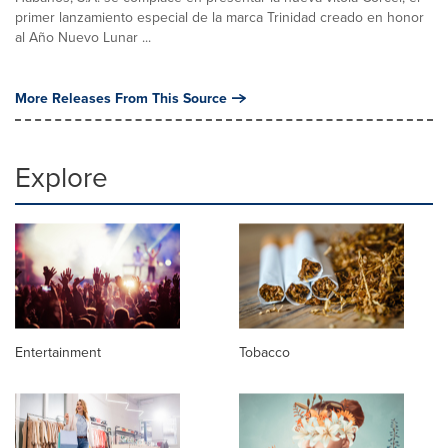
primer lanzamiento especial de la marca Trinidad creado en honor
al Año Nuevo Lunar ...
More Releases From This Source
Explore
Entertainment
Tobacco