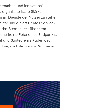
menarbeit und Innovation"
 organisatorische Stärke,
 im Dienste der Nutzer zu stehen.
tät und ein effizientes Service-
 das Sternenlicht über dem
s ist keine Feier eines Endpunkts,
l und Strategie als Ruder wird
Tire, nächste Station: Wir freuen