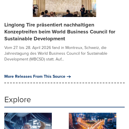
Linglong Tire präsentiert nachhaltigen
Konzeptreifen beim World Business Council for
Sustainable Development
Vom 27. bis 28. April 2026 fand in Montreux, Schweiz, die
Jahrestagung des World Business Council for Sustainable
Development (WBCSD) statt. Auf...
More Releases From This Source
Explore