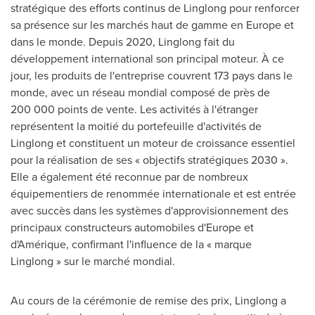
stratégique des efforts continus de Linglong pour renforcer
sa présence sur les marchés haut de gamme en Europe et
dans le monde. Depuis 2020, Linglong fait du
développement international son principal moteur. À ce
jour, les produits de l'entreprise couvrent 173 pays dans le
monde, avec un réseau mondial composé de près de
200 000 points de vente. Les activités à l'étranger
représentent la moitié du portefeuille d'activités de
Linglong et constituent un moteur de croissance essentiel
pour la réalisation de ses « objectifs stratégiques 2030 ».
Elle a également été reconnue par de nombreux
équipementiers de renommée internationale et est entrée
avec succès dans les systèmes d'approvisionnement des
principaux constructeurs automobiles d'Europe et
d'Amérique, confirmant l'influence de la « marque
Linglong » sur le marché mondial.
Au cours de la cérémonie de remise des prix, Linglong a