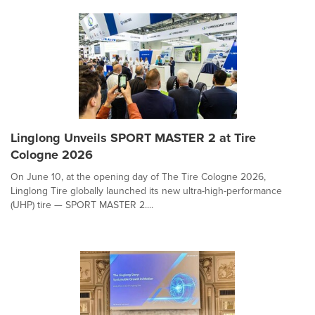
Linglong Unveils SPORT MASTER 2 at Tire
Cologne 2026
On June 10, at the opening day of The Tire Cologne 2026,
Linglong Tire globally launched its new ultra-high-performance
(UHP) tire — SPORT MASTER 2....