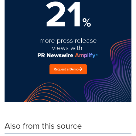
21
%
more press release
views with
Request a Demo
Also from this source