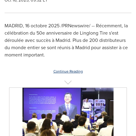
Oct 16, 2025, 09:52 ET
MADRID
,
16 octobre 2025
/PRNewswire/ -- Récemment, la
célébration du 50e anniversaire de Linglong Tire s'est
déroulée avec succès à Madrid. Plus de 200 distributeurs
du monde entier se sont réunis à Madrid pour assister à ce
moment important.
Continue Reading