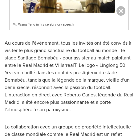
Mr. Wang Feng in his celebratory speech
Au cours de l'événement, tous les invités ont été conviés à
visiter le plus grand sanctuaire du football au monde - le
stade Santiago Bernabéu - pour assister au match palpitant
entre le Real Madrid et VillarrealT. Le logo « Linglong 50
Years » a brillé dans les couloirs prestigieux du stade
Bernabéu, tandis que la légende de la marque, vieille d'un
demi-siècle, résonnait avec la passion du football.
L'interaction en direct avec Roberto Carlos, légende du Real
Madrid, a été encore plus passionnante et a porté
l'atmosphère à son paroxysme.
La collaboration avec un groupe de propriété intellectuelle
de classe mondiale comme le Real Madrid est un reflet