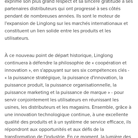
exprimé son plus grand respect et sa sincère gratitude à ses
partenaires distributeurs qui ont progressé à ses côtés
pendant de nombreuses années. Ils sont le moteur de
l'expansion de Linglong sur les marchés internationaux et
constituent un lien solide entre les produits et les
utilisateurs.
À ce nouveau point de départ historique, Linglong
continuera à défendre la philosophie de « coopération et
innovation », en s'appuyant sur ses six compétences clés -
« la puissance stratégique, la puissance d'innovation, la
puissance produit, la puissance organisationnelle, la
puissance marketing et la puissance de marque » - pour
servir conjointement les utilisateurs en réunissant les
usines, les distributeurs et les magasins. Ensemble, grâce à
une innovation technologique continue, à une excellente
qualité des produits et à un système de service efficace, ils
répondront aux opportunités et aux défis de la
transformation de l'industrie. En ce moment, la lumière des