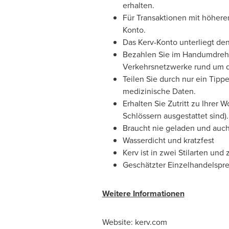
erhalten.
Für Transaktionen mit höhere
Konto.
Das Kerv-Konto unterliegt de
Bezahlen Sie im Handumdrehe
Verkehrsnetzwerke rund um d
Teilen Sie durch nur ein Tipp
medizinische Daten.
Erhalten Sie Zutritt zu Ihrer
Schlössern ausgestattet sind).
Braucht nie geladen und auch
Wasserdicht und kratzfest
Kerv ist in zwei Stilarten und
Geschätzter Einzelhandelsprei
Weitere Informationen
Website: kerv.com