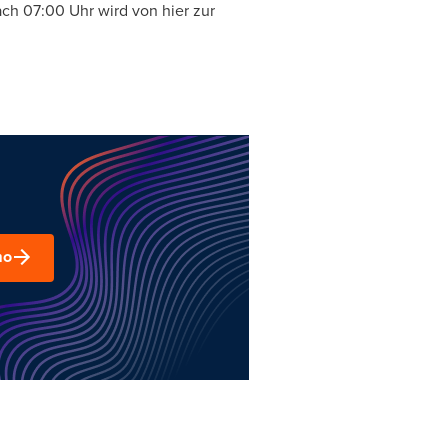
nach 07:00 Uhr wird von hier zur
mo