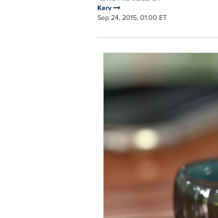
Kerv
Sep 24, 2015, 01:00 ET