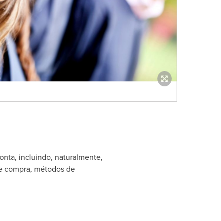
onta, incluindo, naturalmente,
de compra, métodos de