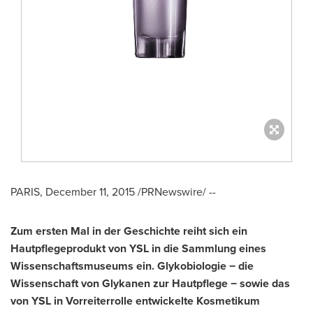
PARIS
,
December 11, 2015
/PRNewswire/ --
Zum ersten Mal in der Geschichte
reiht sich
ein
Hautpflegeprodukt von YSL
in die Sammlung
eines
Wissenschaftsmuseums
ein
. Glykobiologie − die
Wissenschaft von Glykanen zur Hautpflege − sowie das
von YSL in Vorreiterrolle entwickelte Kosmetikum