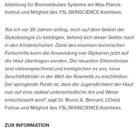
Abteilung für Biomolekulare Systeme am Max-Planck-
Institut und Mitglied des YSL.SKINSCIENCE-Komitees.
"
Als ich vor 30 Jahren anfing, mich auf dem Gebiet der
Glykobiologie zu betätigen, befand sich dieser Sektor noch
in den Kinderschuhen. Dank des enormen technischen
Fortschritts kann die Anwendung von Glykanen jetzt auf
die Haut übertragen werden. Die neuesten Erkenntnisse
sind vielversprechend und ermöglichen es uns, neue
Geschäftsfelder in der Welt der Kosmetik zu
erschließen.
Der springende Punkt ist, dass die Jugendlichkeit der Haut
nun auf eine radikal unterschiedliche Art und Weise
entschlüsselt wird
"
,
sagt Dr.
Bruno A. Bernard
, L'Oréal
Fellow und Mitglied des YSL.SKINSCIENCE-Komitees.
ZUR INFORMATION