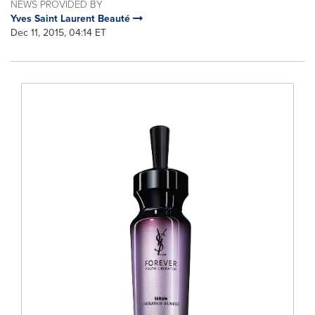
NEWS PROVIDED BY
Yves Saint Laurent Beauté
Dec 11, 2015, 04:14 ET