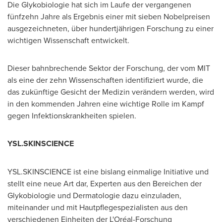
Die Glykobiologie hat sich im Laufe der vergangenen
fünfzehn Jahre als Ergebnis einer mit sieben Nobelpreisen
ausgezeichneten, über hundertjährigen Forschung zu einer
wichtigen Wissenschaft entwickelt.
Dieser bahnbrechende Sektor der Forschung, der vom
MIT
als eine der zehn Wissenschaften identifiziert wurde, die
das zukünftige Gesicht der Medizin verändern werden, wird
in den kommenden Jahren eine wichtige Rolle im Kampf
gegen Infektionskrankheiten spielen.
YSL.SKINSCIENCE
YSL.SKINSCIENCE ist eine bislang einmalige Initiative und
stellt eine neue Art dar, Experten aus den Bereichen der
Glykobiologie und Dermatologie dazu einzuladen,
miteinander und mit Hautpflegespezialisten aus den
verschiedenen Einheiten der L'Oréal-Forschung