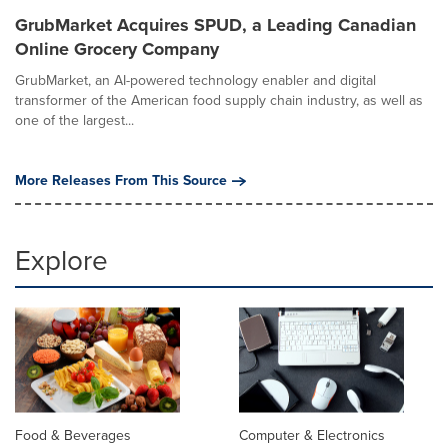
GrubMarket Acquires SPUD, a Leading Canadian
Online Grocery Company
GrubMarket, an AI-powered technology enabler and digital
transformer of the American food supply chain industry, as well as
one of the largest...
More Releases From This Source
Explore
Food & Beverages
Computer & Electronics