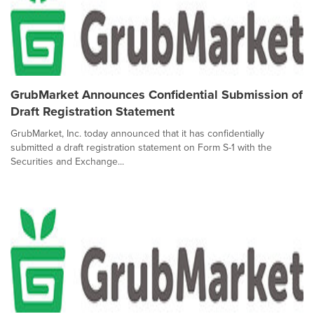
GrubMarket Announces Confidential Submission of
Draft Registration Statement
GrubMarket, Inc. today announced that it has confidentially
submitted a draft registration statement on Form S-1 with the
Securities and Exchange...