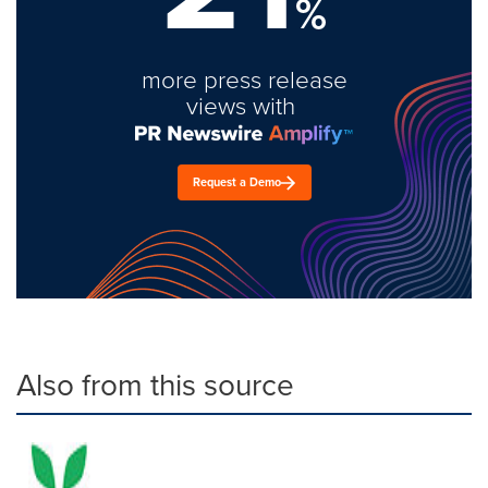
%
more press release
views with
Request a Demo
Also from this source