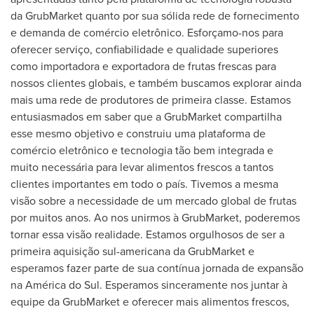
da GrubMarket quanto por sua sólida rede de fornecimento
e demanda de comércio eletrônico. Esforçamo-nos para
oferecer serviço, confiabilidade e qualidade superiores
como importadora e exportadora de frutas frescas para
nossos clientes globais, e também buscamos explorar ainda
mais uma rede de produtores de primeira classe. Estamos
entusiasmados em saber que a GrubMarket compartilha
esse mesmo objetivo e construiu uma plataforma de
comércio eletrônico e tecnologia tão bem integrada e
muito necessária para levar alimentos frescos a tantos
clientes importantes em todo o país. Tivemos a mesma
visão sobre a necessidade de um mercado global de frutas
por muitos anos. Ao nos unirmos à GrubMarket, poderemos
tornar essa visão realidade. Estamos orgulhosos de ser a
primeira aquisição sul-americana da GrubMarket e
esperamos fazer parte de sua contínua jornada de expansão
na América do Sul. Esperamos sinceramente nos juntar à
equipe da GrubMarket e oferecer mais alimentos frescos,