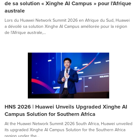
de sa solution « Xinghe AI Campus » pour l'Afrique
australe
Lors du Huawei Network Summit 2026 en Afrique du Sud, Huawei
a dévoilé sa solution Xinghe AI Campus améliorée pour la région
de l'Afrique australe,...
HNS 2026 | Huawei Unveils Upgraded Xinghe AI
Campus Solution for Southern Africa
At the Huawei Network Summit 2026 South Africa, Huawei unveiled
its upgraded Xinghe AI Campus Solution for the Southern Africa
region under the...