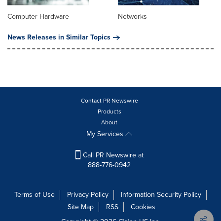
Computer Hardware
Networks
News Releases in Similar Topics
Contact PR Newswire
Products
About
My Services
Call PR Newswire at
888-776-0942
Terms of Use
Privacy Policy
Information Security Policy
Site Map
RSS
Cookies