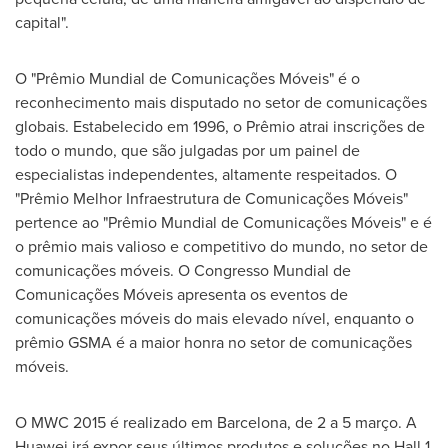
capital".
O "Prêmio Mundial de Comunicações Móveis" é o
reconhecimento mais disputado no setor de comunicações
globais. Estabelecido em 1996, o Prêmio atrai inscrições de
todo o mundo, que são julgadas por um painel de
especialistas independentes, altamente respeitados. O
"Prêmio Melhor Infraestrutura de Comunicações Móveis"
pertence ao "Prêmio Mundial de Comunicações Móveis" e é
o prêmio mais valioso e competitivo do mundo, no setor de
comunicações móveis. O Congresso Mundial de
Comunicações Móveis apresenta os eventos de
comunicações móveis do mais elevado nível, enquanto o
prêmio GSMA é a maior honra no setor de comunicações
móveis.
O MWC 2015 é realizado em
Barcelona
, de 2 a 5 março. A
Huawei irá expor seus últimos produtos e soluções no Hall 1