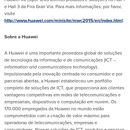
e Hall 3 da
Fira Gran Via
. Para mais informações, por favor,
visite
http://www.huawei.com/minisite/mwc2015/en/index.html
.
Sobre a Huawei
A Huawei é uma importante provedora global de soluções
de tecnologia da informação e de comunicações (ICT --
information and communications technology
).
Impulsionada pela inovação centrada no consumidor e por
parcerias abertas, a Huawei estabeleceu um portfólio
completo de soluções de ICT, que proporciona aos clientes
vantagens competitivas em redes de telecomunicações e
empresariais, dispositivos e computação em nuvem. Os
170.000 empregados da Huawei no mundo estão
comprometidos com a criação de valor máximo para
operadoras de telecomunicações, empresas e
consumidores. Nossas soluções de ICT, produtos e serviços