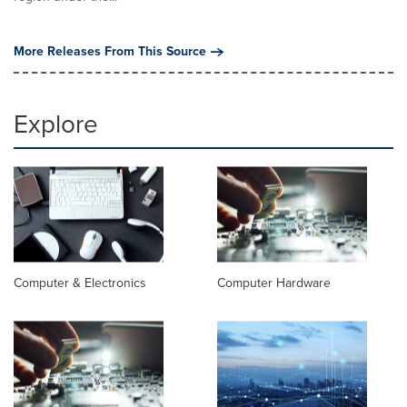
More Releases From This Source
Explore
Computer & Electronics
Computer Hardware