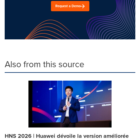
Request a Demo
Also from this source
HNS 2026 | Huawei dévoile la version améliorée