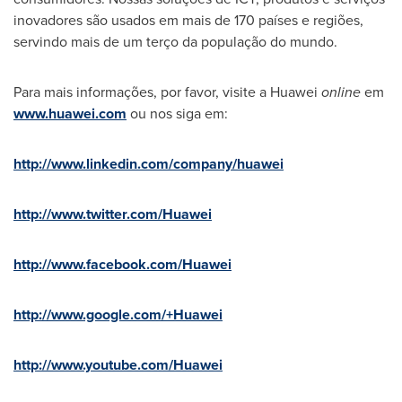
inovadores são usados em mais de 170 países e regiões,
servindo mais de um terço da população do mundo.
Para mais informações, por favor, visite a Huawei
online
em
www.huawei.com
ou nos siga em:
http://www.linkedin.com/company/huawei
http://www.twitter.com/Huawei
http://www.facebook.com/Huawei
http://www.google.com/+Huawei
http://www.youtube.com/Huawei