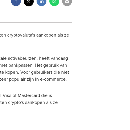
en cryptovaluta's aankopen als ze
ale activabeurzen, heeft vandaag
 met bankpassen. Het gebruik van
te kopen. Voor gebruikers die niet
zeer populair zijn in e-commerce.
Visa of Mastercard die is
ten crypto's aankopen als ze