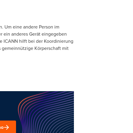
ten. Um eine andere Person im
r ein anderes Gerät eingegeben
e ICANN hilft bei der Koordinierung
s gemeinnützige Körperschaft mit
mo