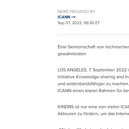
NEWS PROVIDED BY
ICANN
Sep 07, 2022, 06:30 ET
Eine Gemeinschaft von
technischen
gewährleisten
LOS ANGELES
,
7.
September 2022
/
Initiative Knowledge-sharing and In
und widerstandsfähiger zu machen.
ICANN einen klaren Rahmen für be
KINDNS ist nur eine von vielen ICA
Akteuren zu fördern, um das Intern