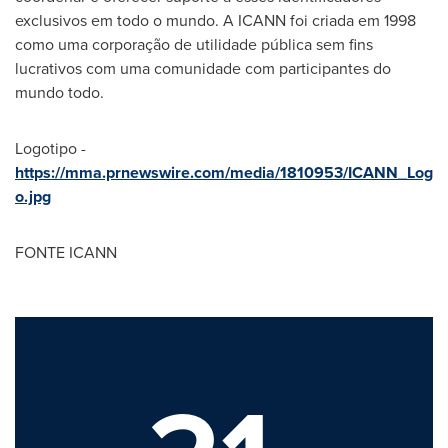
exclusivos em todo o mundo. A ICANN foi criada em 1998
como uma corporação de utilidade pública sem fins
lucrativos com uma comunidade com participantes do
mundo todo.
Logotipo -
https://mma.prnewswire.com/media/1810953/ICANN_Log
o.jpg
FONTE ICANN