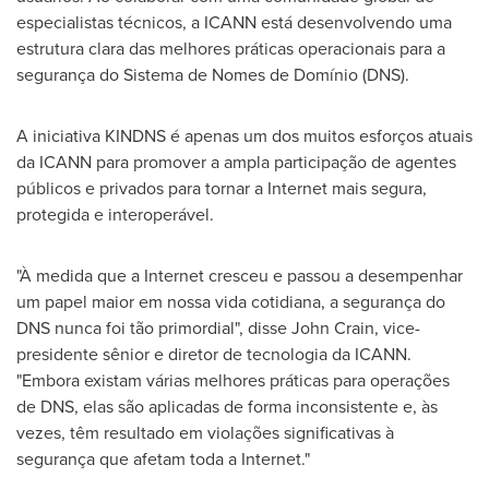
especialistas técnicos, a ICANN está desenvolvendo uma
estrutura clara das melhores práticas operacionais para a
segurança do Sistema de Nomes de Domínio (DNS).
A iniciativa KINDNS é apenas um dos muitos esforços atuais
da ICANN para promover a ampla participação de agentes
públicos e privados para tornar a Internet mais segura,
protegida e interoperável.
"À medida que a Internet cresceu e passou a desempenhar
um papel maior em nossa vida cotidiana, a segurança do
DNS nunca foi tão primordial", disse
John Crain
, vice-
presidente sênior e diretor de tecnologia da ICANN.
"Embora existam várias melhores práticas para operações
de DNS, elas são aplicadas de forma inconsistente e, às
vezes, têm resultado em violações significativas à
segurança que afetam toda a Internet."