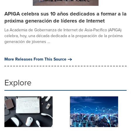
APIGA celebra sus 10 años dedicados a formar a la
próxima generación de líderes de Internet
La Academia de Gobernanza de Internet de Asia-Pacífico (APIGA)
celebra, hoy, una década dedicada a la preparación de la próxima
generación de jóvenes ...
More Releases From This Source
Explore