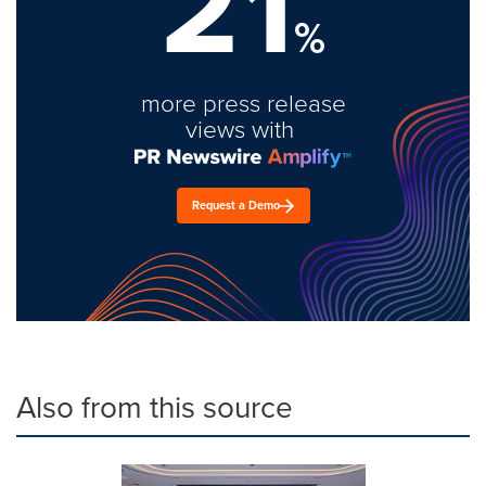
21
%
more press release
views with
Request a Demo
Also from this source