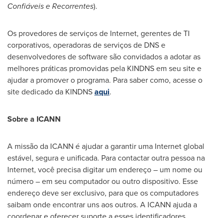
Confiáveis e Recorrentes
).
Os provedores de serviços de Internet, gerentes de TI
corporativos, operadoras de serviços de DNS e
desenvolvedores de software são convidados a adotar as
melhores práticas promovidas pela KINDNS em seu site e
ajudar a promover o programa. Para saber como, acesse o
site dedicado da KINDNS
aqui
.
Sobre a ICANN
A missão da ICANN é ajudar a garantir uma Internet global
estável, segura e unificada. Para contactar outra pessoa na
Internet, você precisa digitar um endereço – um nome ou
número – em seu computador ou outro dispositivo. Esse
endereço deve ser exclusivo, para que os computadores
saibam onde encontrar uns aos outros. A ICANN ajuda a
coordenar e oferecer suporte a esses identificadores