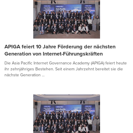
APIGA feiert 10 Jahre Förderung der nächsten
Generation von Internet-Führungskräften
Die Asia Pacific Internet Governance Academy (APIGA) feiert heute
ihr zehnjähriges Bestehen. Seit einem Jahrzehnt bereitet sie die
nächste Generation ...