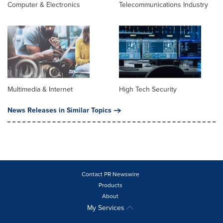
Computer & Electronics
Telecommunications Industry
Multimedia & Internet
High Tech Security
News Releases in Similar Topics
Contact PR Newswire
Products
About
My Services