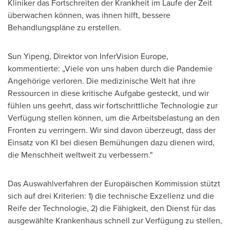
Kliniker das Fortschreiten der Krankheit im Laufe der Zeit
überwachen können, was ihnen hilft, bessere
Behandlungspläne zu erstellen.
Sun Yipeng, Direktor von InferVision Europe,
kommentierte: „Viele von uns haben durch die Pandemie
Angehörige verloren. Die medizinische Welt hat ihre
Ressourcen in diese kritische Aufgabe gesteckt, und wir
fühlen uns geehrt, dass wir fortschrittliche Technologie zur
Verfügung stellen können, um die Arbeitsbelastung an den
Fronten zu verringern. Wir sind davon überzeugt, dass der
Einsatz von KI bei diesen Bemühungen dazu dienen wird,
die Menschheit weltweit zu verbessern."
Das Auswahlverfahren der Europäischen Kommission stützt
sich auf drei Kriterien: 1) die technische Exzellenz und die
Reife der Technologie, 2) die Fähigkeit, den Dienst für das
ausgewählte Krankenhaus schnell zur Verfügung zu stellen,