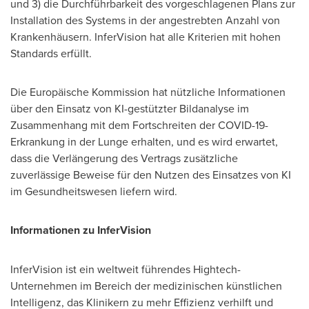
und 3) die Durchführbarkeit des vorgeschlagenen Plans zur
Installation des Systems in der angestrebten Anzahl von
Krankenhäusern. InferVision hat alle Kriterien mit hohen
Standards erfüllt.
Die Europäische Kommission hat nützliche Informationen
über den Einsatz von KI-gestützter Bildanalyse im
Zusammenhang mit dem Fortschreiten der COVID-19-
Erkrankung in der Lunge erhalten, und es wird erwartet,
dass die Verlängerung des Vertrags zusätzliche
zuverlässige Beweise für den Nutzen des Einsatzes von KI
im Gesundheitswesen liefern wird.
Informationen zu InferVision
InferVision ist ein weltweit führendes Hightech-
Unternehmen im Bereich der medizinischen künstlichen
Intelligenz, das Klinikern zu mehr Effizienz verhilft und