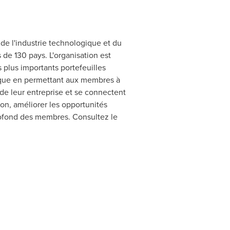
 de l'industrie technologique et du
 de 130 pays. L'organisation est
 plus importants portefeuilles
rique en permettant aux membres à
de leur entreprise et se connectent
tion, améliorer les opportunités
profond des membres. Consultez le