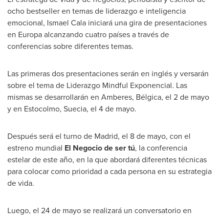
ocho bestseller en temas de liderazgo e inteligencia
emocional,
Ismael Cala
iniciará una gira de presentaciones
en Europa alcanzando cuatro países a través de
conferencias sobre diferentes temas.
Las primeras dos presentaciones serán en inglés y versarán
sobre el tema de Liderazgo Mindful Exponencial. Las
mismas se desarrollarán en Amberes, Bélgica, el 2 de mayo
y en Estocolmo, Suecia, el 4 de mayo.
Después será el turno de
Madrid
, el 8 de mayo, con el
estreno mundial
El Negocio de ser tú
, la conferencia
estelar de este año, en la que abordará diferentes técnicas
para colocar como prioridad a cada persona en su estrategia
de vida.
Luego, el 24 de mayo se realizará un conversatorio en