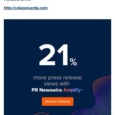
http://calapresenta.com
21
%
more press release
views with
Request a Demo