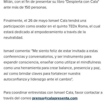
Milán, con el fin de presentar su libro "Despierta con Cala"
ante más de 150 personas.
Finalmente, el 26 de mayo
Ismael Cala
tendrá una
participación como orador en el quinto TEDx Roma, el cual
estará dedicado al empoderamiento a través de la
neutralidad.
Ismael comenta: "Me siento feliz de estar invitado a estas
conferencias y conversatorios, y ser instrumento para
expandir consciencia, enseñar como utilizar el mindfulness
como una herramienta para crear balance, presencia y paz,
así como brindar claves para fortalecer nuestra
autoconfianza y liderazgo ante el cambio".
Para coordinar entrevistas con
Ismael Cala
, favor contactar a
través del correo
prensa@calapresenta.com