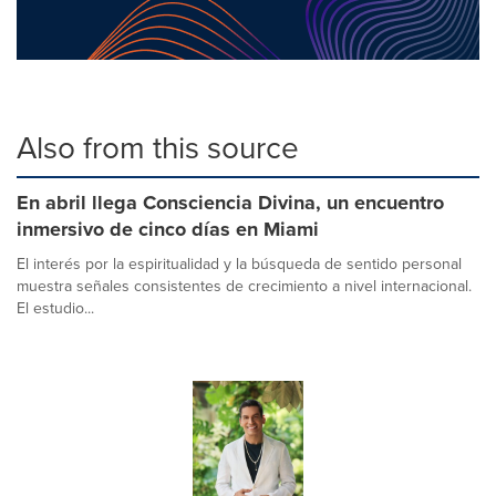
Also from this source
En abril llega Consciencia Divina, un encuentro
inmersivo de cinco días en Miami
El interés por la espiritualidad y la búsqueda de sentido personal
muestra señales consistentes de crecimiento a nivel internacional.
El estudio...