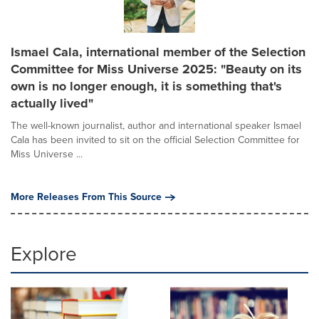
Ismael Cala, international member of the Selection
Committee for Miss Universe 2025: "Beauty on its
own is no longer enough, it is something that's
actually lived"
The well-known journalist, author and international speaker Ismael
Cala has been invited to sit on the official Selection Committee for
Miss Universe ...
More Releases From This Source
Explore