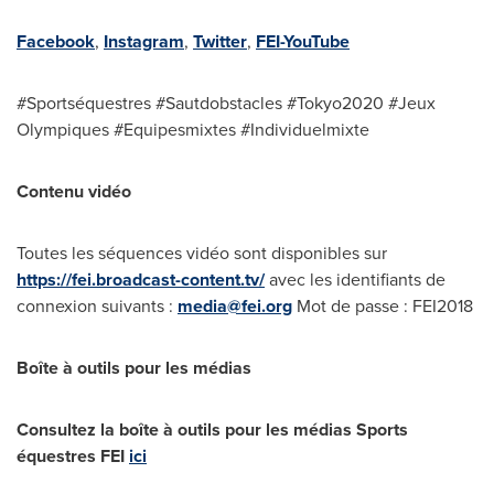
Facebook
,
Instagram
,
Twitter
,
FEI-YouTube
#Sportséquestres #Sautdobstacles #Tokyo2020 #Jeux
Olympiques #Equipesmixtes #Individuelmixte
Contenu vidéo
Toutes les séquences vidéo sont disponibles sur
https://fei.broadcast-content.tv/
avec les identifiants de
connexion suivants :
media@fei.org
Mot de passe : FEI2018
Boîte à outils pour les médias
Consultez la boîte à outils pour les médias Sports
équestres FEI
ici