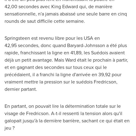
42,00 secondes avec
King Edward
qui, de manière
sensationnelle, n'a jamais abaissé une seule barre en cinq
rounds de saut difficile cette semaine.
Springsteen est revenu libre pour les
USA
en
42,95 secondes, donc quand Baryard-Johnsson a été plus
rapide, franchissant la ligne en 41,89, les Suédois avaient
déjà un petit avantage.
Mais Ward
était le prochain à partir,
et en gagnant des secondes sur tous ceux qui le
précédaient, il a franchi la ligne d'arrivée en 39,92 pour
vraiment mettre la pression sur le suédois Fredricson,
dernier partant.
En partant, on pouvait lire la détermination totale sur le
visage de Fredricson. A-t-il ressenti la tension alors qu'il
galopait jusqu'à la dernière barrière, sachant ce qui était en
jeu ?