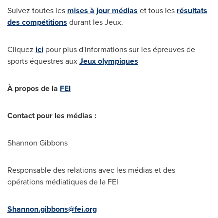
Suivez toutes les
mises à jour médias
et tous les
résultats
des compétitions
durant les Jeux.
Cliquez
ici
pour plus d'informations sur les épreuves de
sports équestres aux
Jeux olympiques
À propos de la
FEI
Contact pour les médias :
Shannon Gibbons
Responsable des relations avec les médias et des
opérations médiatiques de la FEI
Shannon.gibbons@fei.org