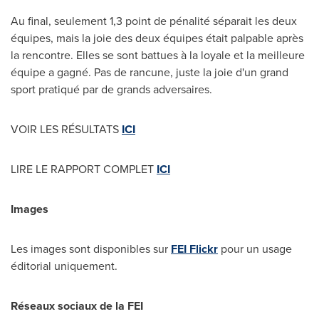
Au final, seulement 1,3 point de pénalité séparait les deux
équipes, mais la joie des deux équipes était palpable après
la rencontre. Elles se sont battues à la loyale et la meilleure
équipe a gagné. Pas de rancune, juste la joie d'un grand
sport pratiqué par de grands adversaires.
VOIR LES RÉSULTATS
ICI
LIRE LE RAPPORT COMPLET
ICI
Images
Les images sont disponibles sur
FEI Flickr
pour un usage
éditorial uniquement.
Réseaux sociaux de la FEI