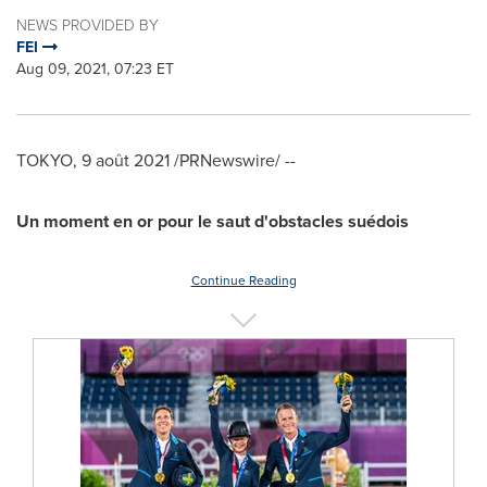
NEWS PROVIDED BY
FEI
Aug 09, 2021, 07:23 ET
TOKYO
, 9 août 2021 /PRNewswire/ --
Un moment en or pour le saut d'obstacles suédois
Continue Reading