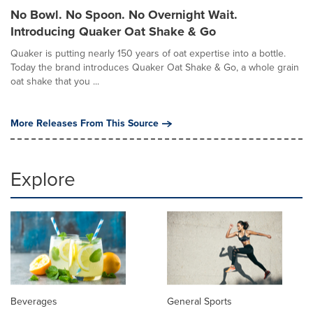
No Bowl. No Spoon. No Overnight Wait.
Introducing Quaker Oat Shake & Go
Quaker is putting nearly 150 years of oat expertise into a bottle.
Today the brand introduces Quaker Oat Shake & Go, a whole grain
oat shake that you ...
More Releases From This Source
Explore
Beverages
General Sports