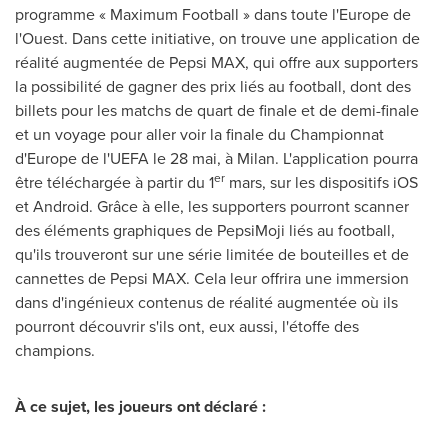
programme « Maximum Football » dans toute l'
Europe
de
l'Ouest. Dans cette initiative, on trouve une application de
réalité augmentée de Pepsi MAX, qui offre aux supporters
la possibilité de gagner des prix liés au football, dont des
billets pour les matchs de quart de finale et de demi-finale
et un voyage pour aller voir la finale du Championnat
d'
Europe
de l'UEFA le 28 mai, à Milan. L'application pourra
er
être téléchargée à partir du 1
mars, sur les dispositifs iOS
et Android. Grâce à elle, les supporters pourront scanner
des éléments graphiques de PepsiMoji liés au football,
qu'ils trouveront sur une série limitée de bouteilles et de
cannettes de Pepsi MAX. Cela leur offrira une immersion
dans d'ingénieux contenus de réalité augmentée où ils
pourront découvrir s'ils ont, eux aussi, l'étoffe des
champions.
À ce sujet, les joueurs ont déclaré :