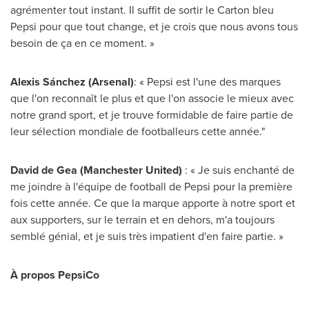
agrémenter tout instant. Il suffit de sortir le Carton bleu
Pepsi pour que tout change, et je crois que nous avons tous
besoin de ça en ce moment. »
Alexis Sánchez (Arsenal)
: « Pepsi est l'une des marques
que l'on reconnaît le plus et que l'on associe le mieux avec
notre grand sport, et je trouve formidable de faire partie de
leur sélection mondiale de footballeurs cette année."
David de Gea
(Manchester United)
: « Je suis enchanté de
me joindre à l'équipe de football de Pepsi pour la première
fois cette année. Ce que la marque apporte à notre sport et
aux supporters, sur le terrain et en dehors, m'a toujours
semblé génial, et je suis très impatient d'en faire partie. »
À propos PepsiCo