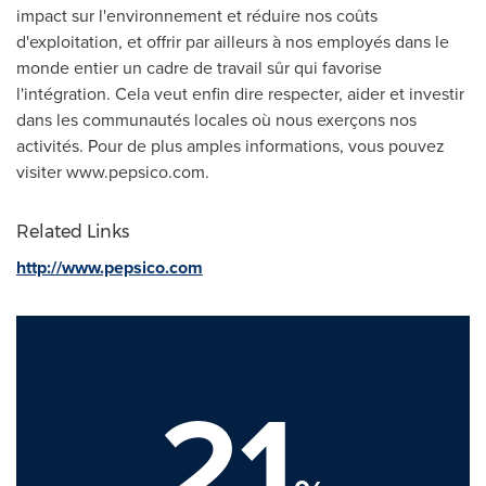
impact sur l'environnement et réduire nos coûts
d'exploitation, et offrir par ailleurs à nos employés dans le
monde entier un cadre de travail sûr qui favorise
l'intégration. Cela veut enfin dire respecter, aider et investir
dans les communautés locales où nous exerçons nos
activités. Pour de plus amples informations, vous pouvez
visiter www.pepsico.com.
Related Links
http://www.pepsico.com
21