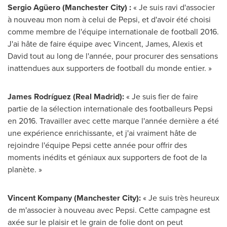
Sergio Agüero (Manchester City) :
« Je suis ravi d'associer
à nouveau mon nom à celui de Pepsi, et d'avoir été choisi
comme membre de l'équipe internationale de football 2016.
J'ai hâte de faire équipe avec Vincent, James, Alexis et
David tout au long de l'année, pour procurer des sensations
inattendues aux supporters de football du monde entier. »
James Rodríguez (Real Madrid):
« Je suis fier de faire
partie de la sélection internationale des footballeurs Pepsi
en 2016. Travailler avec cette marque l'année dernière a été
une expérience enrichissante, et j'ai vraiment hâte de
rejoindre l'équipe Pepsi cette année pour offrir des
moments inédits et géniaux aux supporters de foot de la
planète. »
Vincent Kompany
(Manchester City):
« Je suis très heureux
de m'associer à nouveau avec Pepsi. Cette campagne est
axée sur le plaisir et le grain de folie dont on peut