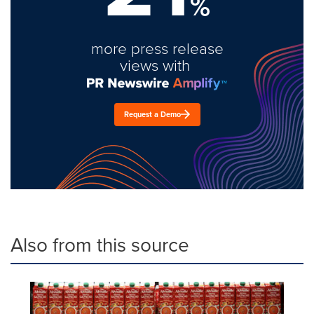
%
more press release
views with
Request a Demo
Also from this source