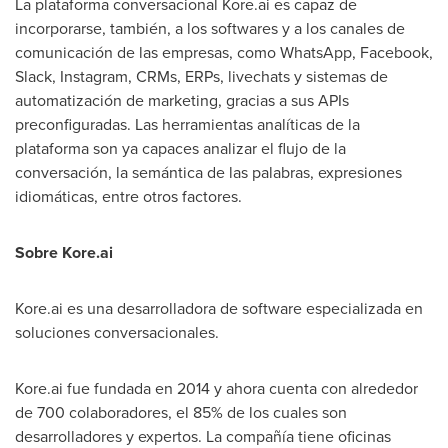
La plataforma conversacional Kore.ai es capaz de
incorporarse, también, a los softwares y a los canales de
comunicación de las empresas, como WhatsApp, Facebook,
Slack, Instagram, CRMs, ERPs, livechats y sistemas de
automatización de marketing, gracias a sus APIs
preconfiguradas. Las herramientas analíticas de la
plataforma son ya capaces analizar el flujo de la
conversación, la semántica de las palabras, expresiones
idiomáticas, entre otros factores.
Sobre Kore.ai
Kore.ai es una desarrolladora de software especializada en
soluciones conversacionales.
Kore.ai fue fundada en 2014 y ahora cuenta con alrededor
de 700 colaboradores, el 85% de los cuales son
desarrolladores y expertos. La compañía tiene oficinas