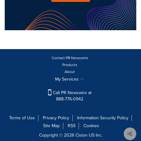
Contact PR Newswire
Products
About
My Services
Call PR Newswire at
888-776-0942
Terms of Use
Privacy Policy
Information Security Policy
Site Map
RSS
Cookies
Copyright © 2026
Cision
US Inc.