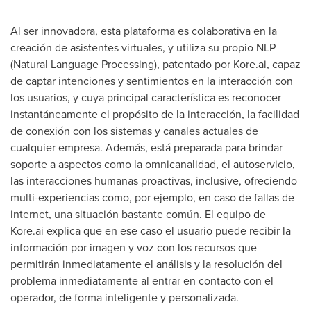
Al ser innovadora, esta plataforma es colaborativa en la
creación de asistentes virtuales, y utiliza su propio NLP
(Natural Language Processing), patentado por Kore.ai, capaz
de captar intenciones y sentimientos en la interacción con
los usuarios, y cuya principal característica es reconocer
instantáneamente el propósito de la interacción, la facilidad
de conexión con los sistemas y canales actuales de
cualquier empresa. Además, está preparada para brindar
soporte a aspectos como la omnicanalidad, el autoservicio,
las interacciones humanas proactivas, inclusive, ofreciendo
multi-experiencias como, por ejemplo, en caso de fallas de
internet, una situación bastante común. El equipo de
Kore.ai explica que en ese caso el usuario puede recibir la
información por imagen y voz con los recursos que
permitirán inmediatamente el análisis y la resolución del
problema inmediatamente al entrar en contacto con el
operador, de forma inteligente y personalizada.