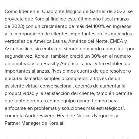
Como líder en el Cuadrante Mágico de
Gartner de
2022, se
proyecta que Kore.ai finalice este último año fiscal (marzo
de 2023) con un crecimiento de más del 100% en ingresos
y la incorporación de clientes importantes en los mercados
verticales de América Latina, América del Norte, EMEA y
Asia-Pacífico, sin embargo, siendo nombrado como líder por
segunda vez. Kore.ai también creció un 30% en el número
de empleados en Brasil y América Latina, y ha establecido
importantes alianzas. "Nos dimos cuenta de que resolver o
ejecutar llamadas simples o complejas, a través de un
asistente virtual conversacional, además de aumentar la
productividad y la satisfacción del cliente, también permite
que tanto gerentes como equipo ganen tiempo para
enfocarse en problemas y soluciones más estratégicos",
comenta André Favero, Head de Nuevos Negocios y
Partner Manager de Kore.ai.