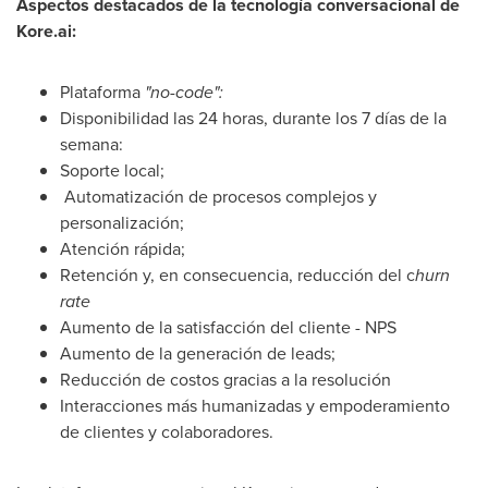
Aspectos destacados de la tecnología conversacional de
Kore.ai:
Plataforma
"no-code":
Disponibilidad las 24 horas, durante los 7 días de la
semana:
Soporte local;
Automatización de procesos complejos y
personalización;
Atención rápida;
Retención y, en consecuencia, reducción del c
hurn
rate
Aumento de la satisfacción del cliente - NPS
Aumento de la generación de leads;
Reducción de costos gracias a la resolución
Interacciones más humanizadas y empoderamiento
de clientes y colaboradores.