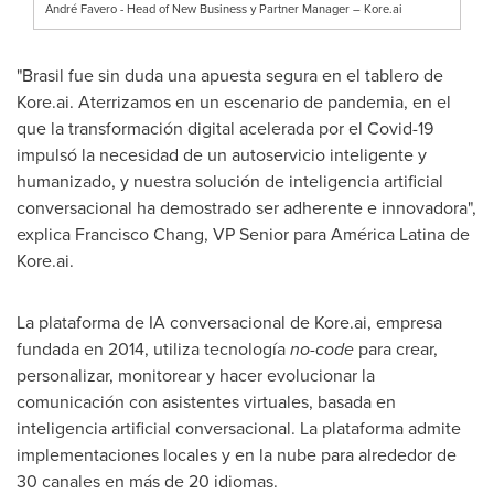
André Favero - Head of New Business y Partner Manager – Kore.ai
"Brasil fue sin duda una apuesta segura en el tablero de
Kore.ai. Aterrizamos en un escenario de pandemia, en el
que la transformación digital acelerada por el Covid-19
impulsó la necesidad de un autoservicio inteligente y
humanizado, y nuestra solución de inteligencia artificial
conversacional ha demostrado ser adherente e innovadora",
explica
Francisco Chang
, VP Senior para América Latina de
Kore.ai.
La plataforma de IA conversacional de Kore.ai, empresa
fundada en 2014, utiliza tecnología
no-code
para crear,
personalizar, monitorear y hacer evolucionar la
comunicación con asistentes virtuales, basada en
inteligencia artificial conversacional. La plataforma admite
implementaciones locales y en la nube para alrededor de
30 canales en más de 20 idiomas.