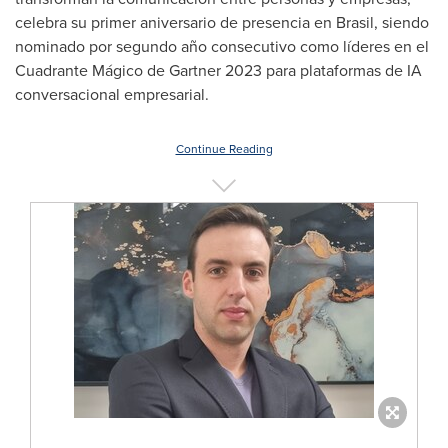
celebra su primer aniversario de presencia en Brasil, siendo
nominado por segundo año consecutivo como líderes en el
Cuadrante Mágico de Gartner 2023 para plataformas de IA
conversacional empresarial.
Continue Reading