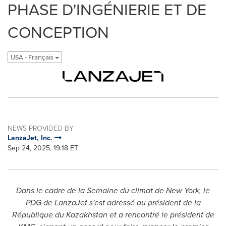
PHASE D'INGÉNIERIE ET DE
CONCEPTION
USA - Français
NEWS PROVIDED BY
LanzaJet, Inc.
Sep 24, 2025, 19:18 ET
Dans le cadre de la Semaine du climat de
New York
, le
PDG de LanzaJet s'est adressé au président de la
République du
Kazakhstan
et a rencontré le président de