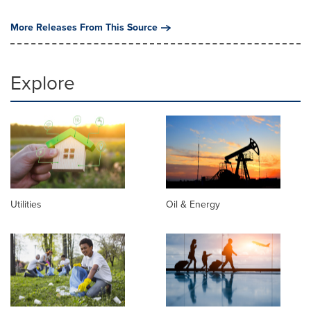
More Releases From This Source
Explore
Utilities
Oil & Energy