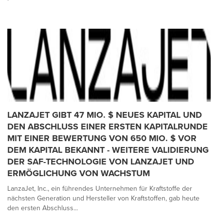
LANZAJET GIBT 47 MIO. $ NEUES KAPITAL UND
DEN ABSCHLUSS EINER ERSTEN KAPITALRUNDE
MIT EINER BEWERTUNG VON 650 MIO. $ VOR
DEM KAPITAL BEKANNT - WEITERE VALIDIERUNG
DER SAF-TECHNOLOGIE VON LANZAJET UND
ERMÖGLICHUNG VON WACHSTUM
LanzaJet, Inc., ein führendes Unternehmen für Kraftstoffe der
nächsten Generation und Hersteller von Kraftstoffen, gab heute
den ersten Abschluss...