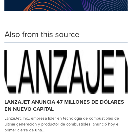
Also from this source
LANZAJET ANUNCIA 47 MILLONES DE DÓLARES
EN NUEVO CAPITAL
LanzaJet, Inc., empresa líder en tecnología de combustibles de
última generación y productor de combustibles, anunció hoy el
primer cierre de una...