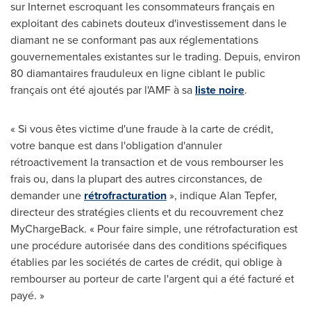
sur Internet escroquant les consommateurs français en
exploitant des cabinets douteux d'investissement dans le
diamant ne se conformant pas aux réglementations
gouvernementales existantes sur le trading. Depuis, environ
80 diamantaires frauduleux en ligne ciblant le public
français ont été ajoutés par l'AMF à sa
liste noire
.
« Si vous êtes victime d'une fraude à la carte de crédit,
votre banque est dans l'obligation d'annuler
rétroactivement la transaction et de vous rembourser les
frais ou, dans la plupart des autres circonstances, de
demander une
rétrofracturation
», indique
Alan Tepfer
,
directeur des stratégies clients et du recouvrement chez
MyChargeBack. « Pour faire simple, une rétrofacturation est
une procédure autorisée dans des conditions spécifiques
établies par les sociétés de cartes de crédit, qui oblige à
rembourser au porteur de carte l'argent qui a été facturé et
payé. »