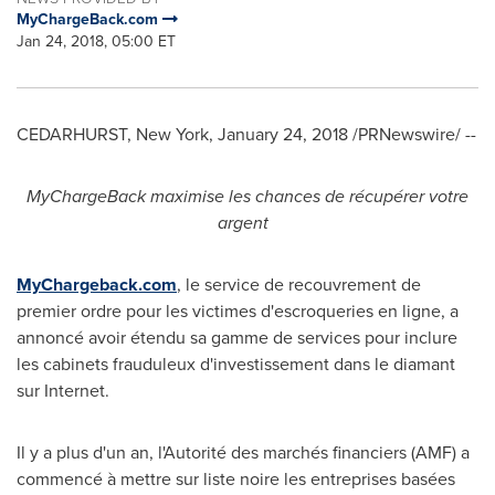
MyChargeBack.com
Jan 24, 2018, 05:00 ET
CEDARHURST, New York
,
January 24, 2018
/PRNewswire/ --
MyChargeBack maximise les chances de récupérer votre
argent
MyChargeback.com
, le service de recouvrement de
premier ordre pour les victimes d'escroqueries en ligne, a
annoncé avoir étendu sa gamme de services pour inclure
les cabinets frauduleux d'investissement dans le diamant
sur Internet.
Il y a plus d'un an, l'Autorité des marchés financiers (AMF) a
commencé à mettre sur liste noire les entreprises basées