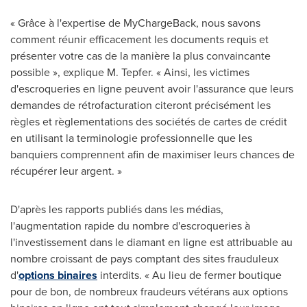
« Grâce à l'expertise de MyChargeBack, nous savons
comment réunir efficacement les documents requis et
présenter votre cas de la manière la plus convaincante
possible », explique M. Tepfer. « Ainsi, les victimes
d'escroqueries en ligne peuvent avoir l'assurance que leurs
demandes de rétrofacturation citeront précisément les
règles et règlementations des sociétés de cartes de crédit
en utilisant la terminologie professionnelle que les
banquiers comprennent afin de maximiser leurs chances de
récupérer leur argent. »
D'après les rapports publiés dans les médias,
l'augmentation rapide du nombre d'escroqueries à
l'investissement dans le diamant en ligne est attribuable au
nombre croissant de pays comptant des sites frauduleux
d'
options binaires
interdits. « Au lieu de fermer boutique
pour de bon, de nombreux fraudeurs vétérans aux options