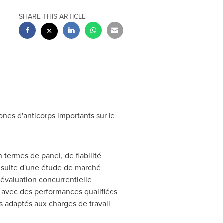
SHARE THIS ARTICLE
es d'anticorps importants sur le
termes de panel, de fiabilité
a suite d'une étude de marché
évaluation concurrentielle
 avec des performances qualifiées
 adaptés aux charges de travail