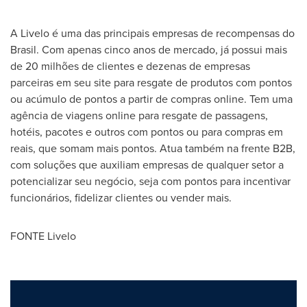
A Livelo é uma das principais empresas de recompensas do
Brasil. Com apenas cinco anos de mercado, já possui mais
de 20 milhões de clientes e dezenas de empresas
parceiras em seu site para resgate de produtos com pontos
ou acúmulo de pontos a partir de compras online. Tem uma
agência de viagens online para resgate de passagens,
hotéis, pacotes e outros com pontos ou para compras em
reais, que somam mais pontos. Atua também na frente B2B,
com soluções que auxiliam empresas de qualquer setor a
potencializar seu negócio, seja com pontos para incentivar
funcionários, fidelizar clientes ou vender mais.
FONTE Livelo