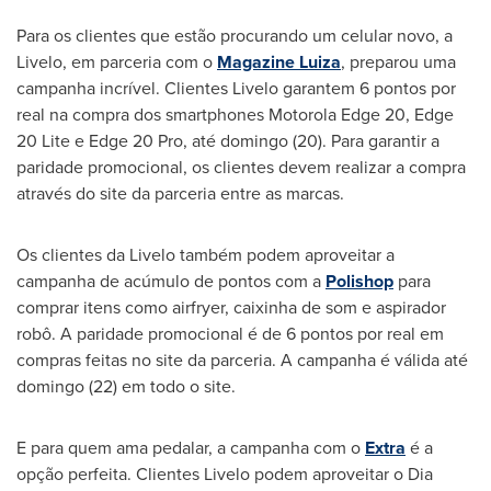
Para os clientes que estão procurando um celular novo, a
Livelo, em parceria com o
Magazine Luiza
, preparou uma
campanha incrível. Clientes Livelo garantem 6 pontos por
real na compra dos smartphones Motorola Edge 20, Edge
20 Lite e Edge 20 Pro, até domingo (20). Para garantir a
paridade promocional, os clientes devem realizar a compra
através do site da parceria entre as marcas.
Os clientes da Livelo também podem aproveitar a
campanha de acúmulo de pontos com a
Polishop
para
comprar itens como airfryer, caixinha de som e aspirador
robô. A paridade promocional é de 6 pontos por real em
compras feitas no site da parceria. A campanha é válida até
domingo (22) em todo o site.
E para quem ama pedalar, a campanha com o
Extra
é a
opção perfeita. Clientes Livelo podem aproveitar o
Dia