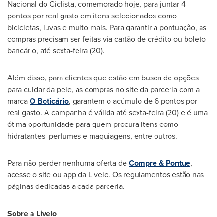
Nacional
do Ciclista, comemorado hoje, para juntar 4
pontos por real gasto em itens selecionados como
bicicletas, luvas e muito mais. Para garantir a pontuação, as
compras precisam ser feitas via cartão de crédito ou boleto
bancário, até sexta-feira (20).
Além disso, para clientes que estão em busca de opções
para cuidar da pele, as compras no site da parceria com a
marca
O Boticário
, garantem o acúmulo de 6 pontos por
real gasto. A campanha é válida até sexta-feira (20) e é uma
ótima oportunidade para quem procura itens como
hidratantes, perfumes e maquiagens, entre outros.
Para não perder nenhuma oferta de
Compre & Pontue
,
acesse o site ou app da Livelo. Os regulamentos estão nas
páginas dedicadas a cada parceria.
Sobre a Livelo