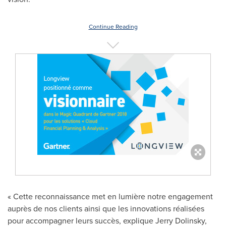
Continue Reading
« Cette reconnaissance met en lumière notre engagement
auprès de nos clients ainsi que les innovations réalisées
pour accompagner leurs succès, explique
Jerry Dolinsky
,