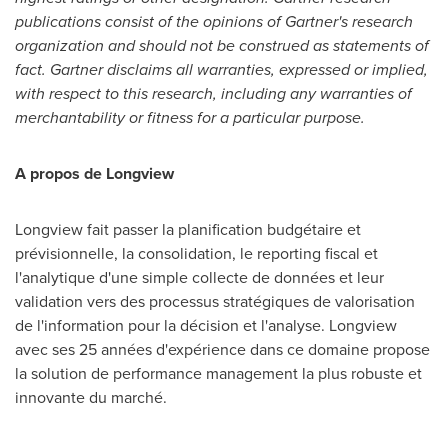
publications consist of the opinions of Gartner's research
organization and should not be construed as statements of
fact. Gartner disclaims all warranties, expressed or implied,
with respect to this research, including any warranties of
merchantability or fitness for a particular purpose.
A propos de
Longview
Longview
fait passer la planification budgétaire et
prévisionnelle, la consolidation, le reporting fiscal et
l'analytique d'une simple collecte de données et leur
validation vers des processus stratégiques de valorisation
de l'information pour la décision et l'analyse.
Longview
avec ses 25 années d'expérience dans ce domaine propose
la solution de performance management la plus robuste et
innovante du marché.