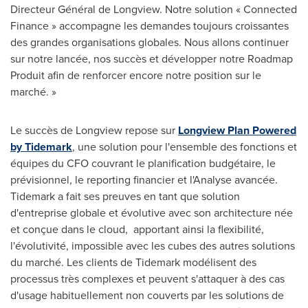
Directeur Général de Longview. Notre solution « Connected
Finance » accompagne les demandes toujours croissantes
des grandes organisations globales. Nous allons continuer
sur notre lancée, nos succès et développer notre Roadmap
Produit afin de renforcer encore notre position sur le
marché. »
Le succès de
Longview
repose sur
Longview Plan Powered
by Tidemark
, une solution pour l'ensemble des fonctions et
équipes du CFO couvrant le planification budgétaire, le
prévisionnel, le reporting financier et l'Analyse avancée.
Tidemark a fait ses preuves en tant que solution
d'entreprise globale et évolutive avec son architecture née
et conçue dans le cloud, apportant ainsi la flexibilité,
l'évolutivité, impossible avec les cubes des autres solutions
du marché. Les clients de Tidemark modélisent des
processus très complexes et peuvent s'attaquer à des cas
d'usage habituellement non couverts par les solutions de