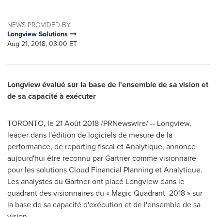
NEWS PROVIDED BY
Longview Solutions
Aug 21, 2018, 03:00 ET
Longview
évalué sur la base de l'ensemble de sa vision et
de sa capacité à exécuter
TORONTO
, le 21 Août 2018 /PRNewswire/ --
Longview
,
leader dans l'édition de logiciels de mesure de la
performance, de reporting fiscal et Analytique, annonce
aujourd'hui être reconnu par Gartner comme visionnaire
pour les solutions Cloud Financial Planning et Analytique.
Les analystes du Gartner ont placé
Longview
dans le
quadrant des visionnaires du « Magic Quadrant 2018 » sur
la base de sa capacité d'exécution et de l'ensemble de sa
vision.