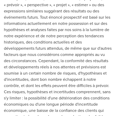
« prévoir », « perspective », « projet », « estimer » ou des
expressions similaires suggérant des résultats ou des
événements futurs. Tout énoncé prospectif est basé sur les
informations actuellement en notre possession et sur des
hypothèses et analyses faites par nos soins à la lumière de
notre expérience et de notre perception des tendances
historiques, des conditions actuelles et des
développements futurs attendus, de même que sur d'autres
facteurs que nous considérons comme appropriés au vu
des circonstances. Cependant, la conformité des résultats
et développements réels à nos attentes et prévisions est
soumise à un certain nombre de risques, d'hypothèses et
d'incertitudes, dont bon nombre échappent à notre
contrôle, et dont les effets peuvent être difficiles à prévoir.
Ces risques, hypothèses et incertitudes comprennent, sans
s'y limiter : la possibilité d'une détérioration des conditions
économiques ou d'une longue période d'incertitude
économique, une baisse de la confiance des clients qui