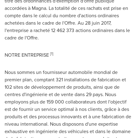
titre des ordonnances d'exemption d'offre publique
accordées à Magna. La totalité de ces rachats est prise en
compte dans le calcul du nombre d'actions ordinaires
achetées dans le cadre de l'Offre. Au 28 juin 2017,
l'entreprise a racheté 12 462 373 actions ordinaires dans le
cadre de l'Offre.
[1]
NOTRE ENTREPRISE
Nous sommes un fournisseur automobile mondial de
premier plan, comptant 321 installations de fabrication et
102 sites de développement de produits, ainsi que de
centres d'ingénierie et de vente dans 29 pays. Nous
employons plus de 159 000 collaborateurs dont l'objectif
est de fournir un service optimal à nos clients, grâce à des
produits et des processus innovants et à une fabrication de
niveau international. Nous disposons d'une expertise
exhaustive en ingénierie des véhicules et dans le domaine