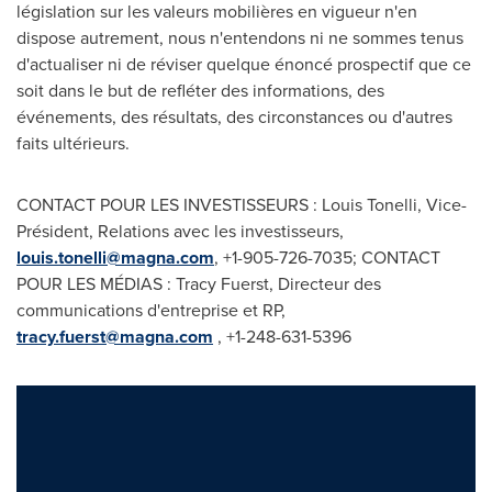
législation sur les valeurs mobilières en vigueur n'en
dispose autrement, nous n'entendons ni ne sommes tenus
d'actualiser ni de réviser quelque énoncé prospectif que ce
soit dans le but de refléter des informations, des
événements, des résultats, des circonstances ou d'autres
faits ultérieurs.
CONTACT POUR LES INVESTISSEURS :
Louis Tonelli
, Vice-
Président, Relations avec les investisseurs,
louis.tonelli@magna.com
, +1-905-726-7035; CONTACT
POUR LES MÉDIAS :
Tracy Fuerst
, Directeur des
communications d'entreprise et RP,
tracy.fuerst@magna.com
, +1-248-631-5396