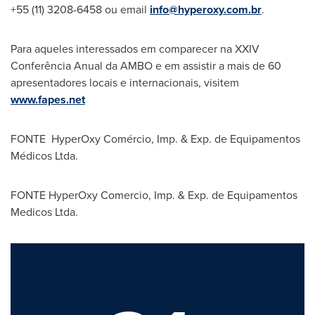
+55 (11) 3208-6458 ou email
info@hyperoxy.com.br
.
Para aqueles interessados em comparecer na XXIV
Conferência Anual da AMBO e em assistir a mais de 60
apresentadores locais e internacionais, visitem
www.fapes.net
FONTE HyperOxy Comércio, Imp. & Exp. de Equipamentos
Médicos Ltda.
FONTE HyperOxy Comercio, Imp. & Exp. de Equipamentos
Medicos Ltda.