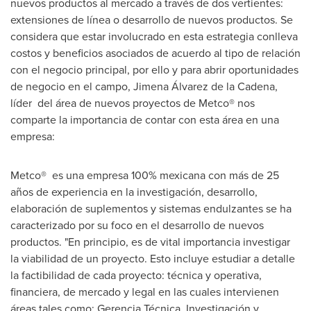
nuevos productos al mercado a través de dos vertientes:
extensiones de línea o desarrollo de nuevos productos. Se
considera que estar involucrado en esta estrategia conlleva
costos y beneficios asociados de acuerdo al tipo de relación
con el negocio principal, por ello y para abrir oportunidades
de negocio en el campo, Jimena Álvarez de la Cadena,
líder del área de nuevos proyectos de Metco® nos
comparte la importancia de contar con esta área en una
empresa:
Metco® es una empresa 100% mexicana con más de 25
años de experiencia en la investigación, desarrollo,
elaboración de suplementos y sistemas endulzantes se ha
caracterizado por su foco en el desarrollo de nuevos
productos. "En principio, es de vital importancia investigar
la viabilidad de un proyecto. Esto incluye estudiar a detalle
la factibilidad de cada proyecto: técnica y operativa,
financiera, de mercado y legal en las cuales intervienen
áreas tales como: Gerencia Técnica, Investigación y