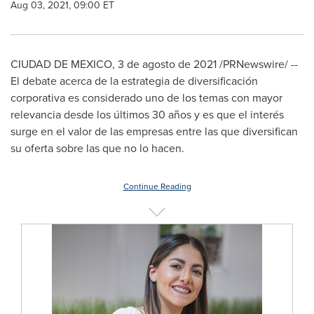
Aug 03, 2021, 09:00 ET
CIUDAD DE MEXICO
,
3 de agosto de 2021
/PRNewswire/ --
El debate acerca de la estrategia de diversificación
corporativa es considerado uno de los temas con mayor
relevancia desde los últimos 30 años y es que el interés
surge en el valor de las empresas entre las que diversifican
su oferta sobre las que no lo hacen.
Continue Reading