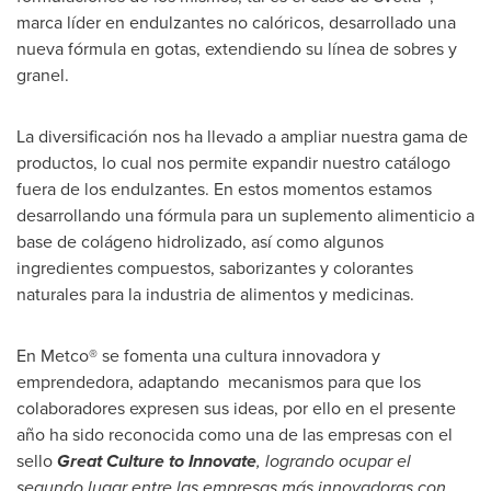
marca líder en endulzantes no calóricos, desarrollado una
nueva fórmula en gotas, extendiendo su línea de sobres y
granel.
La diversificación nos ha llevado a ampliar nuestra gama de
productos, lo cual nos permite expandir nuestro catálogo
fuera de los endulzantes. En estos momentos estamos
desarrollando una fórmula para un suplemento alimenticio a
base de colágeno hidrolizado, así como algunos
ingredientes compuestos, saborizantes y colorantes
naturales para la industria de alimentos y medicinas.
En Metco® se fomenta una cultura innovadora y
emprendedora, adaptando mecanismos para que los
colaboradores expresen sus ideas, por ello en el presente
año ha sido reconocida como una de las empresas con el
sello
Great Culture to Innovate
, logrando ocupar el
segundo lugar entre las empresas más innovadoras con