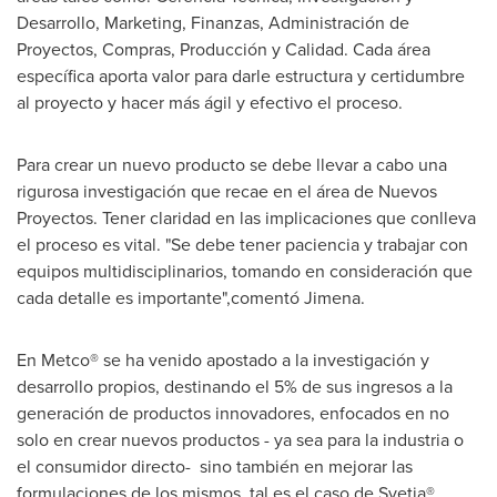
Desarrollo, Marketing, Finanzas, Administración de
Proyectos, Compras, Producción y Calidad. Cada área
específica aporta valor para darle estructura y certidumbre
al proyecto y hacer más ágil y efectivo el proceso.
Para crear un nuevo producto se debe llevar a cabo una
rigurosa investigación que recae en el área de Nuevos
Proyectos. Tener claridad en las implicaciones que conlleva
el proceso es vital. "Se debe tener paciencia y trabajar con
equipos multidisciplinarios, tomando en consideración que
cada detalle es importante",comentó Jimena.
En Metco® se ha venido apostado a la investigación y
desarrollo propios, destinando el 5% de sus ingresos a la
generación de productos innovadores, enfocados en no
solo en crear nuevos productos - ya sea para la industria o
el consumidor directo- sino también en mejorar las
formulaciones de los mismos, tal es el caso de Svetia®,