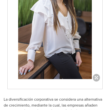
La diversificación corporativa se considera una alternativa
de crecimiento, mediante la cual, las empresas añaden