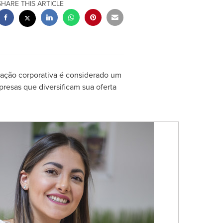
SHARE THIS ARTICLE
cação corporativa é considerado um
presas que diversificam sua oferta