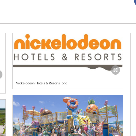
Nickelodeon Hotels & Resorts logo