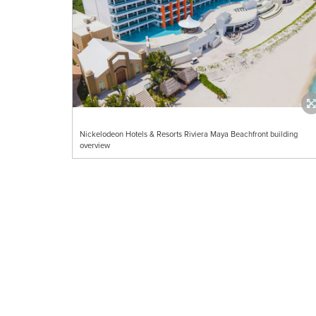
Nickelodeon Hotels & Resorts Riviera Maya Beachfront building
overview