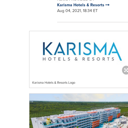
Karisma Hotels & Resorts
Aug 04, 2021, 18:34 ET
Karisma Hotels & Resorts Logo