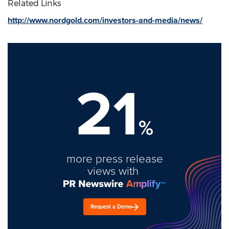
Related Links
http://www.nordgold.com/investors-and-media/news/
21
%
more press release
views with
Request a Demo