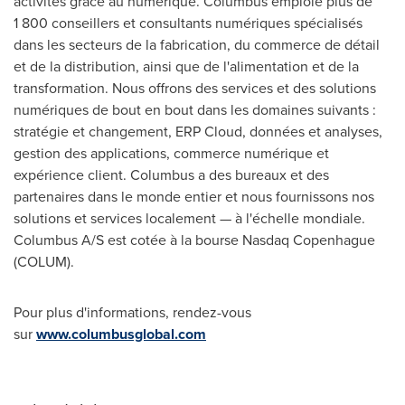
activités grâce au numérique. Columbus emploie plus de
1 800 conseillers et consultants numériques spécialisés
dans les secteurs de la fabrication, du commerce de détail
et de la distribution, ainsi que de l'alimentation et de la
transformation. Nous offrons des services et des solutions
numériques de bout en bout dans les domaines suivants :
stratégie et changement, ERP Cloud, données et analyses,
gestion des applications, commerce numérique et
expérience client. Columbus a des bureaux et des
partenaires dans le monde entier et nous fournissons nos
solutions et services localement — à l'échelle mondiale.
Columbus A/S est cotée à la bourse Nasdaq Copenhague
(COLUM).
Pour plus d'informations, rendez-vous
sur
www.columbusglobal.com