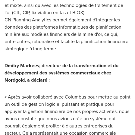
et mixte, ainsi qu'avec les technologies de traitement de
l'or (CIL, CIP, lixiviation en tas et BIOX).
CN Planning Analytics permet également d'intégrer les
données des plateformes informatiques de planification
minière aux modèles financiers de la mine d'or, ce qui,
entre autres, rationalise et facilite la planification financière
stratégique à long terme.
Dmitry Markeev, directeur de la transformation et du
développement des systèmes commerciaux chez
Nordgold, a déclaré :
« Après avoir collaboré avec Columbus pour mettre au point
un outil de gestion logiciel puissant et pratique pour
appuyer la gestion financière de nos propres activités, nous
avons constaté que nous avions créé un système qui
pourrait également profiter à d'autres entreprises du
secteur. Cela représentait une occasion commerciale