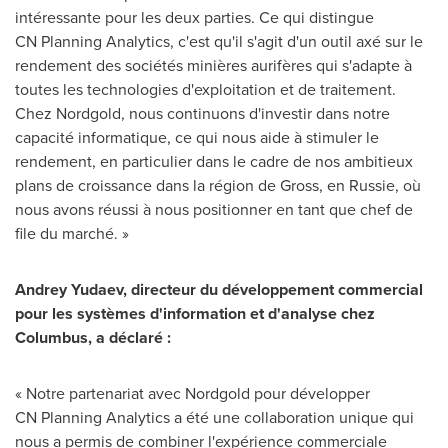
intéressante pour les deux parties. Ce qui distingue
CN Planning Analytics, c'est qu'il s'agit d'un outil axé sur le
rendement des sociétés minières aurifères qui s'adapte à
toutes les technologies d'exploitation et de traitement.
Chez Nordgold, nous continuons d'investir dans notre
capacité informatique, ce qui nous aide à stimuler le
rendement, en particulier dans le cadre de nos ambitieux
plans de croissance dans la région de Gross, en Russie, où
nous avons réussi à nous positionner en tant que chef de
file du marché. »
Andrey Yudaev, directeur du développement commercial
pour les systèmes d'information et d'analyse chez
Columbus, a déclaré :
« Notre partenariat avec Nordgold pour développer
CN Planning Analytics a été une collaboration unique qui
nous a permis de combiner l'expérience commerciale