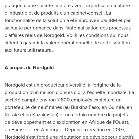
pratique d'une société minière avec l'expertise en matière
d'industrie et de produits d'un cabinet-conseil. La
fonctionnalité de la solution a été éprouvée par IBM et par
sa haute performance dans l'automatisation des processus
d'affaires réels de Nordgold. Voilà les conditions qui nous
aident à garantir la valeur opérationnelle de cette solution
aux futurs utilisateurs ».
À propos de Nordgold
Nordgold est un producteur diversifié, à l'origine de la
production d'un million d'onces d'or à l'échelle mondiale. La
société compte environ 7 800 employés exploitant un
portefeuille de neuf mines (au Burkina Faso, en Guinée, en
Russie et au
Kazakhstan
) et un certain nombre de projets
de développement et d'exploration en Afrique de l'Ouest,
en Eurasie et en Amérique. Depuis sa création en 2007,
Nordgold s'est forgé une réputation de développeur d'actifs