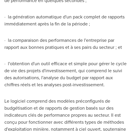
de performance en quelques secondes ;
· la génération automatique d'un pack complet de rapports
immédiatement après la fin de la période ;
· la comparaison des performances de l'entreprise par
rapport aux bonnes pratiques et à ses pairs du secteur ; et
· l'obtention d'un outil efficace et simple pour gérer le cycle
de vie des projets d'investissement, qui comprend le suivi
des autorisations, l'analyse du budget par rapport aux
chiffres réels et les analyses post-investissement.
Le logiciel comprend des modèles préconfigurés de
budgétisation et de rapports de gestion basés sur des
indicateurs clés de performance propres au secteur. Il est
conçu pour fonctionner avec différents types de méthodes
d'exploitation minière, notamment à ciel ouvert, souterraine