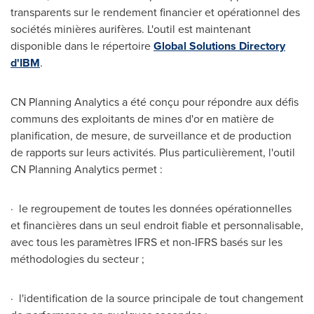
transparents sur le rendement financier et opérationnel des
sociétés minières aurifères. L'outil est maintenant
disponible dans le répertoire
Global Solutions Directory
d'IBM
.
CN Planning Analytics a été conçu pour répondre aux défis
communs des exploitants de mines d'or en matière de
planification, de mesure, de surveillance et de production
de rapports sur leurs activités. Plus particulièrement, l'outil
CN Planning Analytics permet :
· le regroupement de toutes les données opérationnelles
et financières dans un seul endroit fiable et personnalisable,
avec tous les paramètres IFRS et non-IFRS basés sur les
méthodologies du secteur ;
· l'identification de la source principale de tout changement