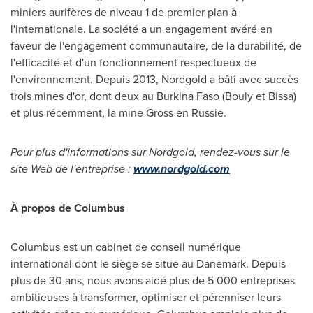
miniers aurifères de niveau 1 de premier plan à
l'internationale. La société a un engagement avéré en
faveur de l'engagement communautaire, de la durabilité, de
l'efficacité et d'un fonctionnement respectueux de
l'environnement. Depuis 2013, Nordgold a bâti avec succès
trois mines d'or, dont deux au Burkina Faso (Bouly et Bissa)
et plus récemment, la mine Gross en Russie.
Pour plus d'informations sur Nordgold, rendez-vous sur le
site Web de l'entreprise :
www.nordgold.com
À propos de Columbus
Columbus est un cabinet de conseil numérique
international dont le siège se situe au Danemark. Depuis
plus de 30 ans, nous avons aidé plus de 5 000 entreprises
ambitieuses à transformer, optimiser et pérenniser leurs