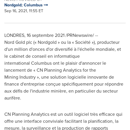
Nordgold; Columbus
Sep 16, 2021, 11:55 ET
LONDRES, 16 septembre 2021 /PRNewswire/ --
Nord Gold plc (« Nordgold » ou la « Société »), producteur
d'un million d'onces d'or diversifié à l'échelle mondiale, et
le cabinet de conseil en informatique
international Columbus ont le plaisir d'annoncer le
lancement de « CN Planning Analytics for the
Mining Industry », une solution logicielle innovante de
finance d'entreprise conçue spécifiquement pour répondre
aux défis de l'industrie minière, en particulier du secteur
aurifère.
CN Planning Analytics est un outil logiciel très efficace qui
offre une interface conviviale facilitant la planification, la
mesure, la surveillance et la production de rapports