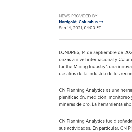
NEWS PROVIDED BY
Nordgold; Columbus
Sep 14, 2021, 04:00 ET
LONDRES, 14 de septiembre de 202
onzas a nivel internacional y Colu
for the Mining Industry", una innov
desafíos de la industria de los recur
CN Planning Analytics es una herram
planificación, medición, monitoreo 
mineras de oro. La herramienta aho
CN Planning Analytics fue diseñada 
sus actividades. En particular, CN 