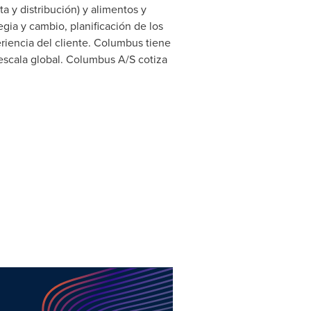
a y distribución) y alimentos y
gia y cambio, planificación de los
eriencia del cliente. Columbus tiene
escala global. Columbus A/S cotiza