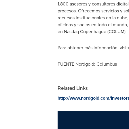
1.800 asesores y consultores digital
procesos. Ofrecemos servicios y sol
recursos institucionales en la nube,
oficinas y socios en todo el mundo,
en Nasdaq Copenhague (COLUM)
Para obtener más información, visi
FUENTE Nordgold; Columbus
Related Links
http://www.nordgold.com/investo