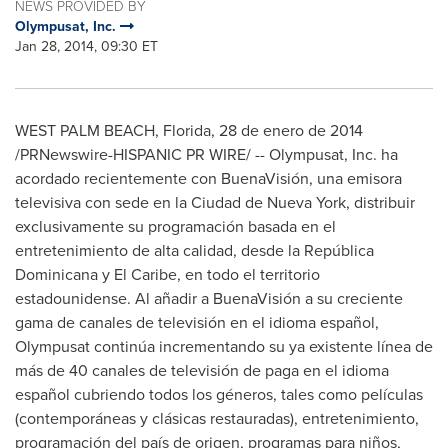
NEWS PROVIDED BY
Olympusat, Inc.
Jan 28, 2014, 09:30 ET
WEST PALM BEACH, Florida
, 28 de enero de 2014
/PRNewswire-HISPANIC PR WIRE/ -- Olympusat, Inc. ha
acordado recientemente con BuenaVisión, una emisora
televisiva con sede en la Ciudad de
Nueva York
, distribuir
exclusivamente su programación basada en el
entretenimiento de alta calidad, desde la República
Dominicana y El Caribe, en todo el territorio
estadounidense. Al añadir a BuenaVisión a su creciente
gama de canales de televisión en el idioma español,
Olympusat continúa incrementando su ya existente línea de
más de 40 canales de televisión de paga en el idioma
español cubriendo todos los géneros, tales como películas
(contemporáneas y clásicas restauradas), entretenimiento,
programación del país de origen, programas para niños,