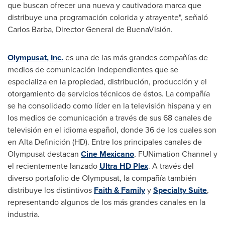
que buscan ofrecer una nueva y cautivadora marca que
distribuye una programación colorida y atrayente", señaló
Carlos Barba
, Director General de BuenaVisión.
Olympusat, Inc.
es una de las más grandes compañías de
medios de comunicación independientes que se
especializa en la propiedad, distribución, producción y el
otorgamiento de servicios técnicos de éstos. La compañía
se ha consolidado como líder en la televisión hispana y en
los medios de comunicación a través de sus 68 canales de
televisión en el idioma español, donde 36 de los cuales son
en Alta Definición (HD). Entre los principales canales de
Olympusat destacan
Cine Mexicano
, FUNimation Channel y
el recientemente lanzado
Ultra HD Plex
. A través del
diverso portafolio de Olympusat, la compañía también
distribuye los distintivos
Faith & Family
y
Specialty Suite
,
representando algunos de los más grandes canales en la
industria.