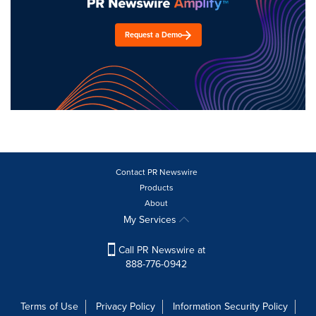
Request a Demo
Contact PR Newswire
Products
About
My Services
Call PR Newswire at
888-776-0942
Terms of Use
Privacy Policy
Information Security Policy