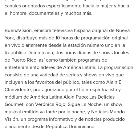
canales orientados específicamente hacia la mujer y hacia
el hombre, documentales y muchos más.
BuenaVisión, emisora televisiva hispana original de
Nueva
York
, distribuye más de 10 horas de programación original
en vivo diariamente desde la estación número uno en la
República Dominicana, dos horas diarias de shows locales
de
Puerto Rico
, así como también programas de
entretenimiento líderes de América Latina. La programación
consiste de una variedad de series y shows en vivo que
incluyen a los favoritos del público, tales como Alain El
Clarividente, protagonizado por el líder espiritualista y
médium de América
Latina Alain Pupo
; Las Delicias
Gourmet, con Verónica Rojo; Sigue La Noche, un show
musical emitido ya tarde por la noche, y Noticias Mundo
Visión, un programa informativo y de noticias producido
diariamente desde República Dominicana.