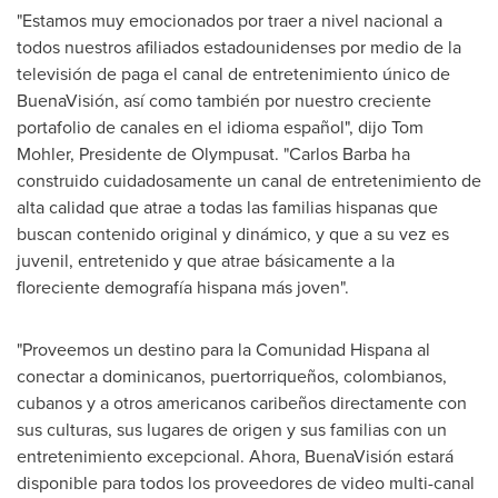
"Estamos muy emocionados por traer a nivel nacional a
todos nuestros afiliados estadounidenses por medio de la
televisión de paga el canal de entretenimiento único de
BuenaVisión, así como también por nuestro creciente
portafolio de canales en el idioma español", dijo
Tom
Mohler
, Presidente de Olympusat. "
Carlos Barba
ha
construido cuidadosamente un canal de entretenimiento de
alta calidad que atrae a todas las familias hispanas que
buscan contenido original y dinámico, y que a su vez es
juvenil, entretenido y que atrae básicamente a la
floreciente demografía hispana más joven".
"Proveemos un destino para la
Comunidad Hispana al
conectar a dominicanos, puertorriqueños, colombianos,
cubanos y a otros americanos caribeños directamente con
sus culturas, sus lugares de origen y sus familias con un
entretenimiento excepcional. Ahora, BuenaVisión estará
disponible para todos los proveedores de video multi-canal