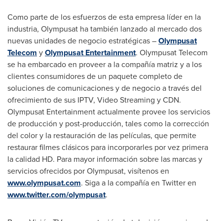
Como parte de los esfuerzos de esta empresa líder en la
industria, Olympusat ha también lanzado al mercado dos
nuevas unidades de negocio estratégicas –
Olympusat
Telecom
y
Olympusat Entertainment
. Olympusat Telecom
se ha embarcado en proveer a la compañía matriz y a los
clientes consumidores de un paquete completo de
soluciones de comunicaciones y de negocio a través del
ofrecimiento de sus IPTV, Video Streaming y CDN.
Olympusat Entertainment actualmente provee los servicios
de producción y post-producción, tales como la corrección
del color y la restauración de las películas, que permite
restaurar filmes clásicos para incorporarles por vez primera
la calidad HD. Para mayor información sobre las marcas y
servicios ofrecidos por Olympusat, visítenos en
www.olympusat.com
. Siga a la compañía en Twitter en
www.twitter.com/olympusat
.